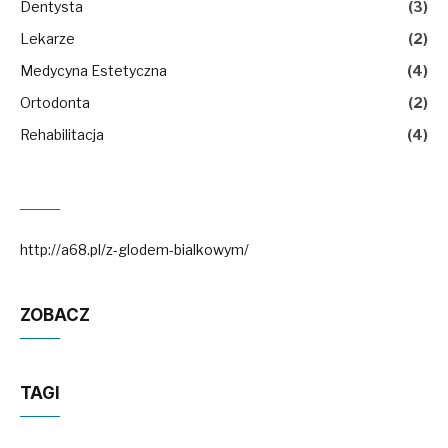
Dentysta
(3)
Lekarze
(2)
Medycyna Estetyczna
(4)
Ortodonta
(2)
Rehabilitacja
(4)
http://a68.pl/z-glodem-bialkowym/
ZOBACZ
TAGI