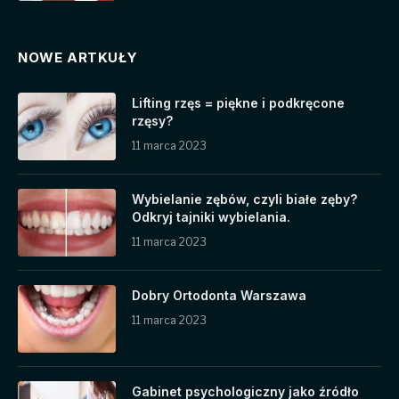
NOWE ARTKUŁY
Lifting rzęs = piękne i podkręcone
rzęsy?
11 marca 2023
Wybielanie zębów, czyli białe zęby?
Odkryj tajniki wybielania.
11 marca 2023
Dobry Ortodonta Warszawa
11 marca 2023
Gabinet psychologiczny jako źródło