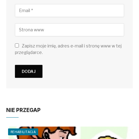
Zapisz moje imię, adres e-mail i stronę www w tej
przeglądarce.
NIE PRZEGAP
REHABILITACJA