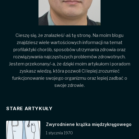
Cieszę się, że znalazłeś/-aś tę stronę. Na moim blogu
znajdziesz wiele wartościowych informacji na temat
profilaktyki chorób, sposobów utrzymania zdrowia oraz
rozwiązywania najczęstszych problemów zdrowotnych.
Jestem przekonany/-a, że dzięki moim artykułom i poradom
zyskasz wiedzę, która pozwoli Ci lepiej zrozumieć
funkcjonowanie swojego organizmu oraz lepiej zadbać o
swoje zdrowie.
STARE ARTYKUŁY
Zwyrodniene krążka międzykręgowego
1 stycznia 1970