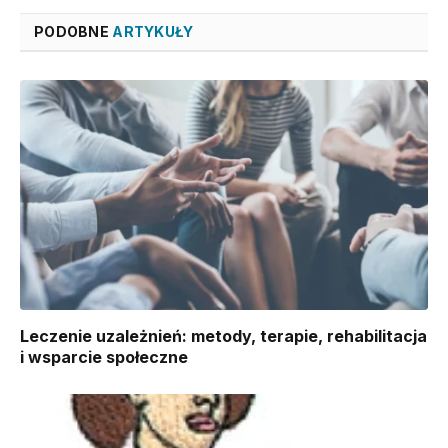
PODOBNE
ARTYKUŁY
Leczenie uzależnień: metody, terapie, rehabilitacja
i wsparcie społeczne