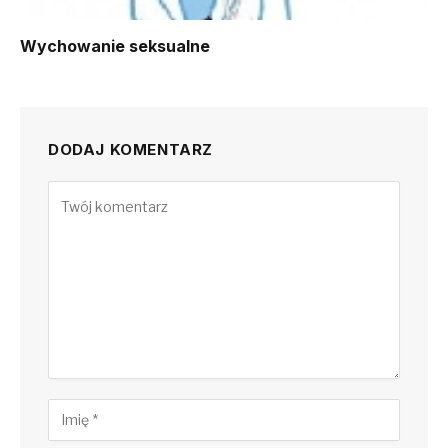
Wychowanie seksualne
DODAJ KOMENTARZ