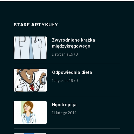
STARE ARTYKUŁY
Zwyrodniene krążka
międzykręgowego
1 stycznia 1970
Odpowiednia dieta
1 stycznia 1970
Hipotrepsja
11 lutego 2014