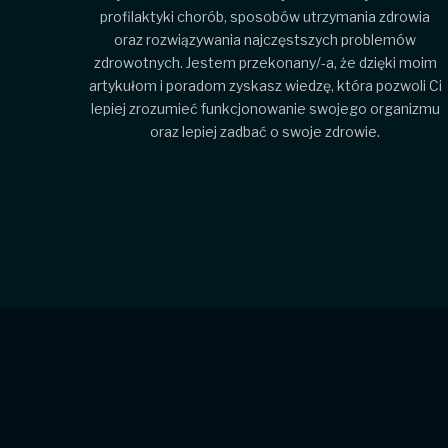
profilaktyki chorób, sposobów utrzymania zdrowia
oraz rozwiązywania najczęstszych problemów
zdrowotnych. Jestem przekonany/-a, że dzięki moim
artykułom i poradom zyskasz wiedzę, która pozwoli Ci
lepiej zrozumieć funkcjonowanie swojego organizmu
oraz lepiej zadbać o swoje zdrowie.