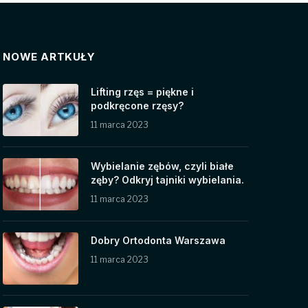
NOWE ARTKUŁY
Lifting rzęs = piękne i
podkręcone rzęsy?
11 marca 2023
Wybielanie zębów, czyli białe
zęby? Odkryj tajniki wybielania.
11 marca 2023
Dobry Ortodonta Warszawa
11 marca 2023