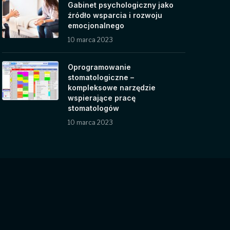
Gabinet psychologiczny jako
źródło wsparcia i rozwoju
emocjonalnego
10 marca 2023
Oprogramowanie
stomatologiczne –
kompleksowe narzędzie
wspierające pracę
stomatologów
10 marca 2023