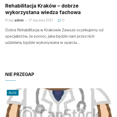
Rehabilitacja Kraków – dobrze
wykorzystana wiedza fachowa
Przez
admin
17 stycznia 2017
0
Dobra Rehabilitacja w Krakowie Zawsze oczekujemy od
specjalistów, że pomoc, jaka będzie nam przez nich
udzielana, będzie wykonywana w oparciu…
NIE PRZEGAP
BLOG