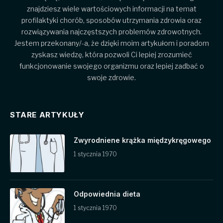
znajdziesz wiele wartościowych informacji na temat
profilaktyki chorób, sposobów utrzymania zdrowia oraz
rozwiązywania najczęstszych problemów zdrowotnych.
Jestem przekonany/-a, że dzięki moim artykułom i poradom
zyskasz wiedzę, która pozwoli Ci lepiej zrozumieć
funkcjonowanie swojego organizmu oraz lepiej zadbać o
swoje zdrowie.
STARE ARTYKUŁY
Zwyrodniene krążka międzykręgowego
1 stycznia 1970
Odpowiednia dieta
1 stycznia 1970