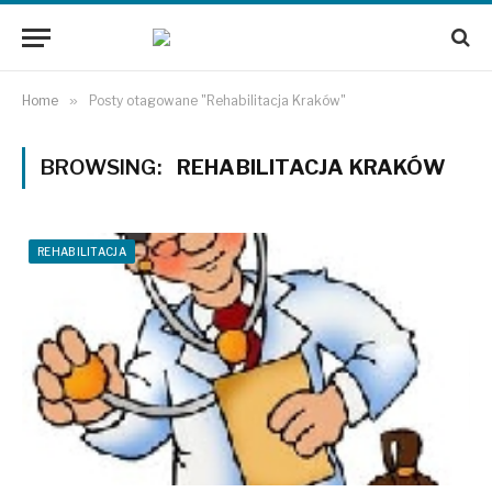
Home
»
Posty otagowane "Rehabilitacja Kraków"
BROWSING:
REHABILITACJA KRAKÓW
REHABILITACJA