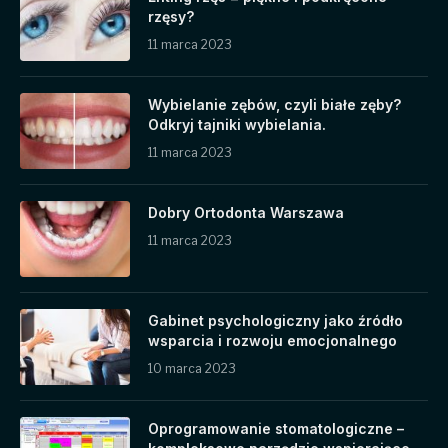
rzęsy?
11 marca 2023
Wybielanie zębów, czyli białe zęby?
Odkryj tajniki wybielania.
11 marca 2023
Dobry Ortodonta Warszawa
11 marca 2023
Gabinet psychologiczny jako źródło
wsparcia i rozwoju emocjonalnego
10 marca 2023
Oprogramowanie stomatologiczne –