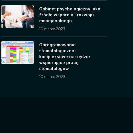
Gabinet psychologiczny jako
źródło wsparcia i rozwoju
emocjonalnego
10 marca 2023
Oprogramowanie
stomatologiczne –
kompleksowe narzędzie
wspierające pracę
stomatologów
10 marca 2023