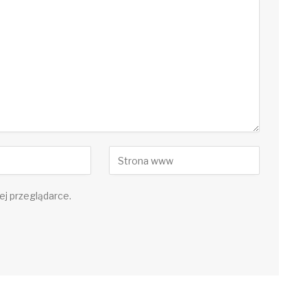
ej przeglądarce.