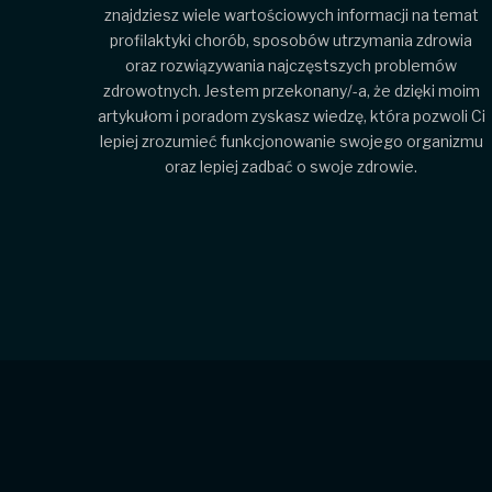
znajdziesz wiele wartościowych informacji na temat
profilaktyki chorób, sposobów utrzymania zdrowia
oraz rozwiązywania najczęstszych problemów
zdrowotnych. Jestem przekonany/-a, że dzięki moim
artykułom i poradom zyskasz wiedzę, która pozwoli Ci
lepiej zrozumieć funkcjonowanie swojego organizmu
oraz lepiej zadbać o swoje zdrowie.