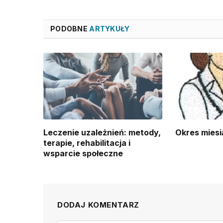
PODOBNE
ARTYKUŁY
Leczenie uzależnień: metody,
Okres miesi
terapie, rehabilitacja i
wsparcie społeczne
DODAJ KOMENTARZ