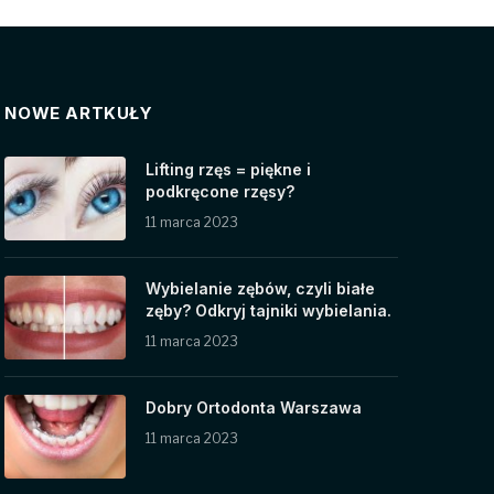
NOWE ARTKUŁY
Lifting rzęs = piękne i
podkręcone rzęsy?
11 marca 2023
Wybielanie zębów, czyli białe
zęby? Odkryj tajniki wybielania.
11 marca 2023
Dobry Ortodonta Warszawa
11 marca 2023