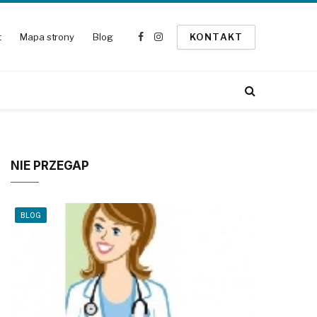
t
Mapa strony
Blog
KONTAKT
Facebook
Instagram
NIE PRZEGAP
BLOG