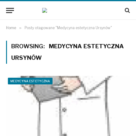
Home
»
Posty otagowane "Medycyna estetyczna Ursynów"
BROWSING:
MEDYCYNA ESTETYCZNA
URSYNÓW
MEDYCYNA ESTETYCZNA