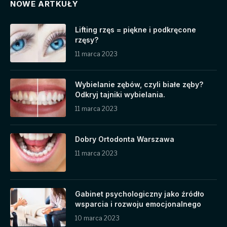
NOWE ARTKUŁY
Lifting rzęs = piękne i podkręcone
rzęsy?
11 marca 2023
Wybielanie zębów, czyli białe zęby?
Odkryj tajniki wybielania.
11 marca 2023
Dobry Ortodonta Warszawa
11 marca 2023
Gabinet psychologiczny jako źródło
wsparcia i rozwoju emocjonalnego
10 marca 2023