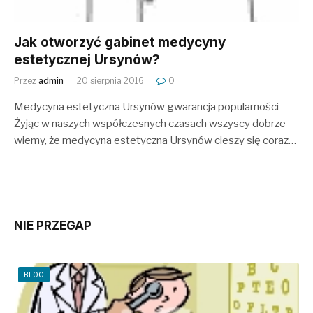
Jak otworzyć gabinet medycyny
estetycznej Ursynów?
Przez
admin
20 sierpnia 2016
0
Medycyna estetyczna Ursynów gwarancja popularności
Żyjąc w naszych współczesnych czasach wszyscy dobrze
wiemy, że medycyna estetyczna Ursynów cieszy się coraz…
NIE PRZEGAP
BLOG