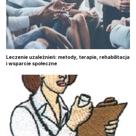
Leczenie uzależnień: metody, terapie, rehabilitacja
i wsparcie społeczne