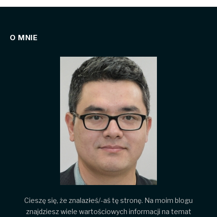
O MNIE
Cieszę się, że znalazłeś/-aś tę stronę. Na moim blogu
znajdziesz wiele wartościowych informacji na temat