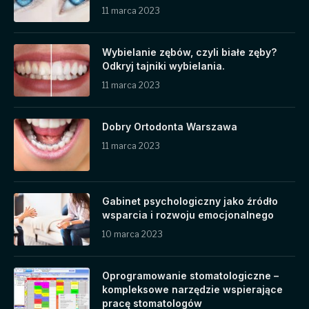
11 marca 2023
Wybielanie zębów, czyli białe zęby?
Odkryj tajniki wybielania.
11 marca 2023
Dobry Ortodonta Warszawa
11 marca 2023
Gabinet psychologiczny jako źródło
wsparcia i rozwoju emocjonalnego
10 marca 2023
Oprogramowanie stomatologiczne –
kompleksowe narzędzie wspierające
pracę stomatologów