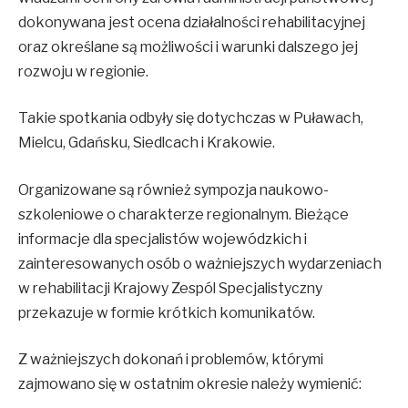
dokonywana jest ocena działalności rehabilitacyjnej
oraz określane są możliwości i warunki dalszego jej
rozwoju w regionie.
Takie spotkania odbyły się dotychczas w Puławach,
Mielcu, Gdańsku, Siedlcach i Krakowie.
Organizowane są również sympozja naukowo-
szkoleniowe o charakterze regionalnym. Bieżące
informacje dla specjalistów wojewódzkich i
zainteresowanych osób o ważniejszych wydarzeniach
w rehabilitacji Krajowy Zespól Specjalistyczny
przekazuje w formie krótkich komunikatów.
Z ważniejszych dokonań i problemów, którymi
zajmowano się w ostatnim okresie należy wymienić: