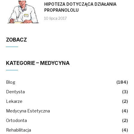
HIPOTEZA DOTYCZĄCA DZIAŁANIA
PROPRANOLOLU
10 lipca 2017
ZOBACZ
KATEGORIE – MEDYCYNA
Blog
(184)
Dentysta
(3)
Lekarze
(2)
Medycyna Estetyczna
(4)
Ortodonta
(2)
Rehabilitacja
(4)