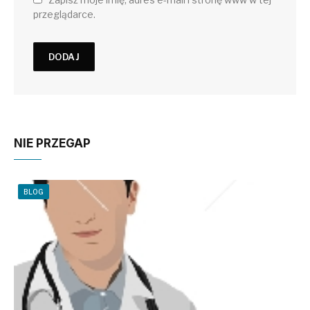
przeglądarce.
NIE PRZEGAP
BLOG