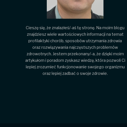
Cieszę się, że znalazłeś/-aś tę stronę. Na moim blogu
znajdziesz wiele wartościowych informacji na temat
profilaktyki chorób, sposobów utrzymania zdrowia
oraz rozwiązywania najczęstszych problemów
zdrowotnych. Jestem przekonany/-a, że dzięki moim
artykułom i poradom zyskasz wiedzę, która pozwoli Ci
lepiej zrozumieć funkcjonowanie swojego organizmu
oraz lepiej zadbać o swoje zdrowie.