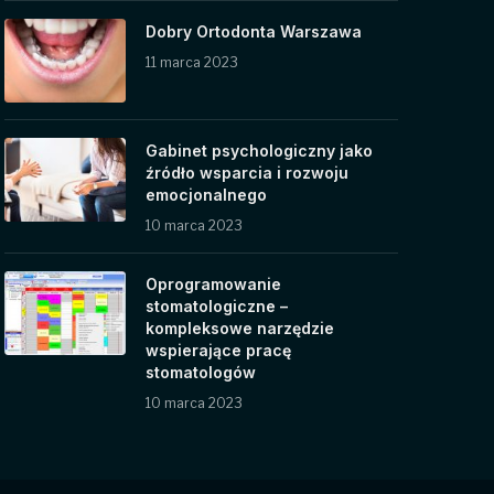
Dobry Ortodonta Warszawa
11 marca 2023
Gabinet psychologiczny jako
źródło wsparcia i rozwoju
emocjonalnego
10 marca 2023
Oprogramowanie
stomatologiczne –
kompleksowe narzędzie
wspierające pracę
stomatologów
10 marca 2023