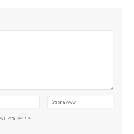
ej przeglądarce.