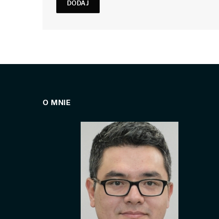
O MNIE