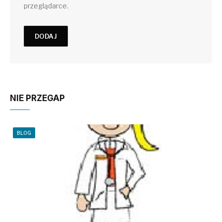
przeglądarce.
NIE PRZEGAP
BLOG