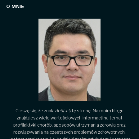
O MNIE
Cieszę się, że znalazłeś/-aś tę stronę. Na moim blogu
znajdziesz wiele wartościowych informacji na temat
profilaktyki chorób, sposobów utrzymania zdrowia oraz
rozwiązywania najczęstszych problemów zdrowotnych.