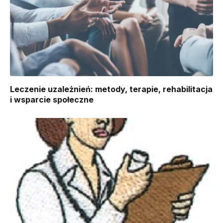
Leczenie uzależnień: metody, terapie, rehabilitacja
i wsparcie społeczne