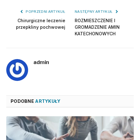
POPRZEDNI ARTYKUŁ
NASTĘPNY ARTYKUŁ
Chirurgiczne leczenie
ROZMIESZCZENIE I
przepkliny pochwowej
GROMADZENIE AMIN
KATECHONOWYCH
admin
PODOBNE
ARTYKUŁY