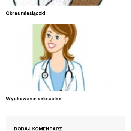
Okres miesiączki
Wychowanie seksualne
DODAJ KOMENTARZ