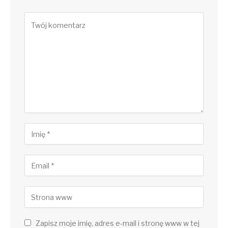
Zapisz moje imię, adres e-mail i stronę www w tej