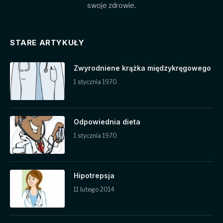
swoje zdrowie.
STARE ARTYKUŁY
Zwyrodniene krążka międzykręgowego
1 stycznia 1970
Odpowiednia dieta
1 stycznia 1970
Hipotrepsja
11 lutego 2014