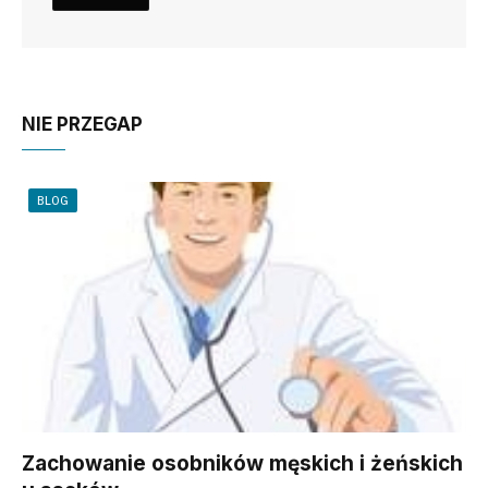
NIE PRZEGAP
BLOG
Zachowanie osobników męskich i żeńskich