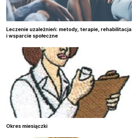
Leczenie uzależnień: metody, terapie, rehabilitacja
i wsparcie społeczne
Okres miesiączki