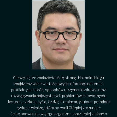
Cieszę się, że znalazłeś/-aś tę stronę. Na moim blogu
znajdziesz wiele wartościowych informacji na temat
profilaktyki chorób, sposobów utrzymania zdrowia oraz
rozwiązywania najczęstszych problemów zdrowotnych.
Jestem przekonany/-a, że dzięki moim artykułom i poradom
zyskasz wiedzę, która pozwoli Ci lepiej zrozumieć
funkcjonowanie swojego organizmu oraz lepiej zadbać o