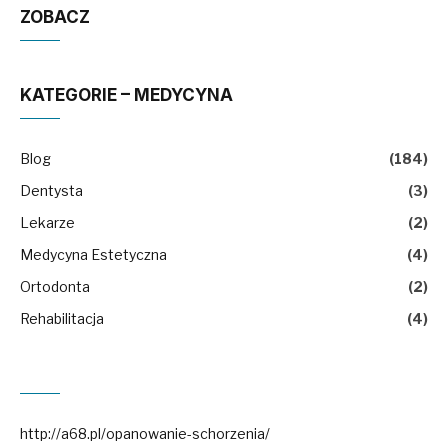
ZOBACZ
KATEGORIE – MEDYCYNA
Blog
(184)
Dentysta
(3)
Lekarze
(2)
Medycyna Estetyczna
(4)
Ortodonta
(2)
Rehabilitacja
(4)
http://a68.pl/opanowanie-schorzenia/