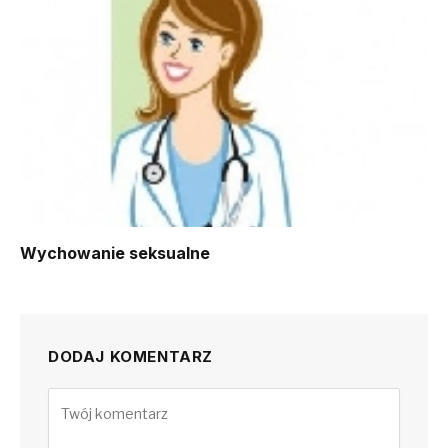
Wychowanie seksualne
DODAJ KOMENTARZ