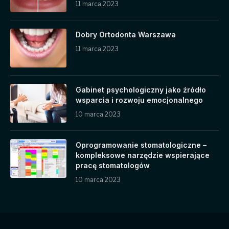
11 marca 2023
Dobry Ortodonta Warszawa
11 marca 2023
Gabinet psychologiczny jako źródło
wsparcia i rozwoju emocjonalnego
10 marca 2023
Oprogramowanie stomatologiczne –
kompleksowe narzędzie wspierające
pracę stomatologów
10 marca 2023