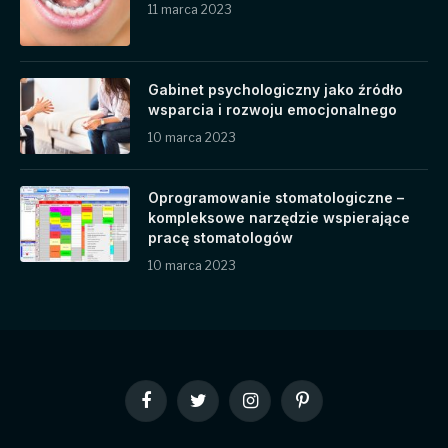
11 marca 2023
Gabinet psychologiczny jako źródło
wsparcia i rozwoju emocjonalnego
10 marca 2023
Oprogramowanie stomatologiczne –
kompleksowe narzędzie wspierające
pracę stomatologów
10 marca 2023
Facebook
Twitter
Instagram
Pinterest