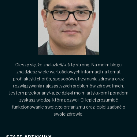
Cieszę się, że znalazłeś/-aś tę stronę. Na moim blogu
znajdziesz wiele wartościowych informacji na temat
profilaktyki chorób, sposobów utrzymania zdrowia oraz
rozwiązywania najczęstszych problemów zdrowotnych.
Jestem przekonany/-a, że dzięki moim artykułom i poradom
zyskasz wiedzę, która pozwoli Ci lepiej zrozumieć
funkcjonowanie swojego organizmu oraz lepiej zadbać o
swoje zdrowie.
STARE ARTYKUŁY