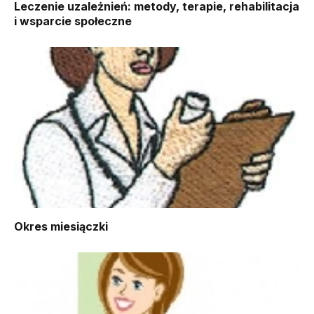
Leczenie uzależnień: metody, terapie, rehabilitacja
i wsparcie społeczne
Okres miesiączki