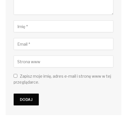
Zapisz moje imię, adres e-mail i stronę www w tej
przeglądarce.