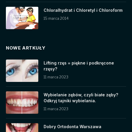
Chloralhydrat i Chloretyl i Chloroform
15 marca 2014
NOWE ARTKUŁY
Lifting rzęs = piękne i podkręcone
rzęsy?
11 marca 2023
Wybielanie zębów, czyli białe zęby?
Odkryj tajniki wybielania.
11 marca 2023
Dobry Ortodonta Warszawa