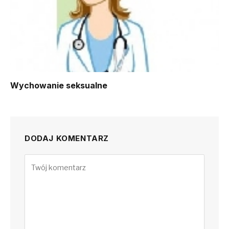
Wychowanie seksualne
DODAJ KOMENTARZ