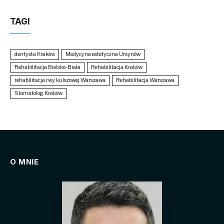
TAGI
dentysta Kraków
Medycyna estetyczna Ursynów
Rehabilitacja Bielsko-Biała
Rehabilitacja Kraków
rehabilitacja rwy kulszowej Warszawa
Rehabilitacja Warszawa
Stomatolog Kraków
O MNIE