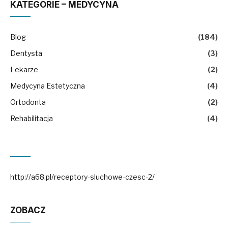
KATEGORIE – MEDYCYNA
Blog
(184)
Dentysta
(3)
Lekarze
(2)
Medycyna Estetyczna
(4)
Ortodonta
(2)
Rehabilitacja
(4)
http://a68.pl/receptory-sluchowe-czesc-2/
ZOBACZ