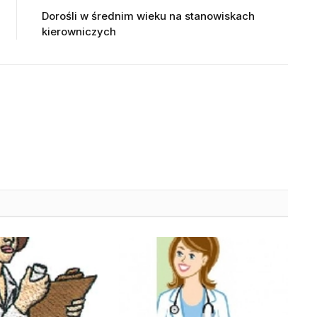
Dorośli w średnim wieku na stanowiskach
kierowniczych