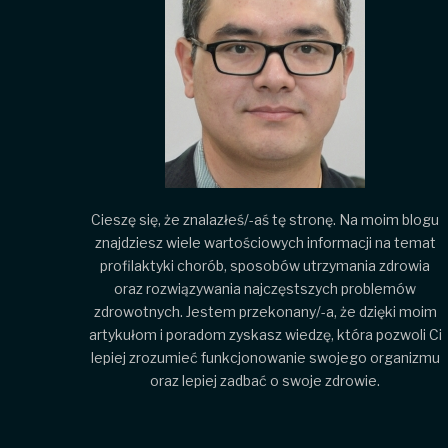
Cieszę się, że znalazłeś/-aś tę stronę. Na moim blogu
znajdziesz wiele wartościowych informacji na temat
profilaktyki chorób, sposobów utrzymania zdrowia
oraz rozwiązywania najczęstszych problemów
zdrowotnych. Jestem przekonany/-a, że dzięki moim
artykułom i poradom zyskasz wiedzę, która pozwoli Ci
lepiej zrozumieć funkcjonowanie swojego organizmu
oraz lepiej zadbać o swoje zdrowie.