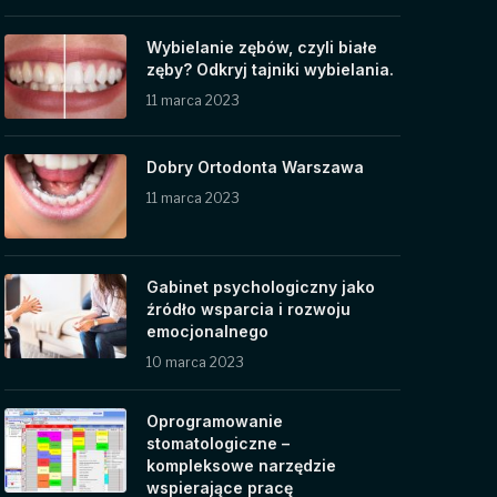
Wybielanie zębów, czyli białe
zęby? Odkryj tajniki wybielania.
11 marca 2023
Dobry Ortodonta Warszawa
11 marca 2023
Gabinet psychologiczny jako
źródło wsparcia i rozwoju
emocjonalnego
10 marca 2023
Oprogramowanie
stomatologiczne –
kompleksowe narzędzie
wspierające pracę