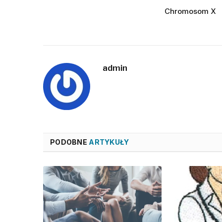
Chromosom X
admin
PODOBNE
ARTYKUŁY