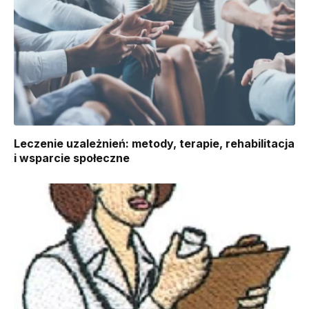
Leczenie uzależnień: metody, terapie, rehabilitacja
i wsparcie społeczne