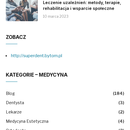
Leczenie uzależnień: metody, terapie,
rehabilitacja i wsparcie społeczne
10 marca 2023
ZOBACZ
http://superdent.bytom.pl
KATEGORIE – MEDYCYNA
Blog
(184)
Dentysta
(3)
Lekarze
(2)
Medycyna Estetyczna
(4)