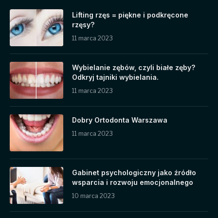
Lifting rzęs = piękne i podkręcone
rzęsy?
11 marca 2023
Wybielanie zębów, czyli białe zęby?
Odkryj tajniki wybielania.
11 marca 2023
Dobry Ortodonta Warszawa
11 marca 2023
Gabinet psychologiczny jako źródło
wsparcia i rozwoju emocjonalnego
10 marca 2023