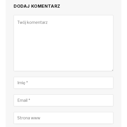
DODAJ KOMENTARZ