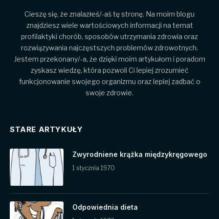
Cieszę się, że znalazłeś/-aś tę stronę. Na moim blogu
znajdziesz wiele wartościowych informacji na temat
profilaktyki chorób, sposobów utrzymania zdrowia oraz
rozwiązywania najczęstszych problemów zdrowotnych.
Jestem przekonany/-a, że dzięki moim artykułom i poradom
zyskasz wiedzę, która pozwoli Ci lepiej zrozumieć
funkcjonowanie swojego organizmu oraz lepiej zadbać o
swoje zdrowie.
STARE ARTYKUŁY
Zwyrodniene krążka międzykręgowego
1 stycznia 1970
Odpowiednia dieta