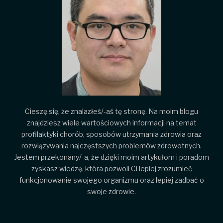
Cieszę się, że znalazłeś/-aś tę stronę. Na moim blogu
znajdziesz wiele wartościowych informacji na temat
profilaktyki chorób, sposobów utrzymania zdrowia oraz
rozwiązywania najczęstszych problemów zdrowotnych.
Jestem przekonany/-a, że dzięki moim artykułom i poradom
zyskasz wiedzę, która pozwoli Ci lepiej zrozumieć
funkcjonowanie swojego organizmu oraz lepiej zadbać o
swoje zdrowie.