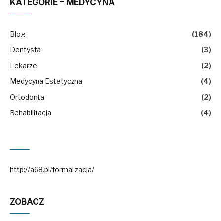
KATEGORIE – MEDYCYNA
Blog
(184)
Dentysta
(3)
Lekarze
(2)
Medycyna Estetyczna
(4)
Ortodonta
(2)
Rehabilitacja
(4)
http://a68.pl/formalizacja/
ZOBACZ