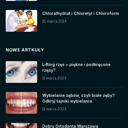
Chloralhydrat i Chloretyl i Chloroform
15 marca 2014
NOWE ARTKUŁY
Lifting rzęs = piękne i podkręcone
rzęsy?
11 marca 2023
Wybielanie zębów, czyli białe zęby?
Odkryj tajniki wybielania.
11 marca 2023
Dobry Ortodonta Warszawa