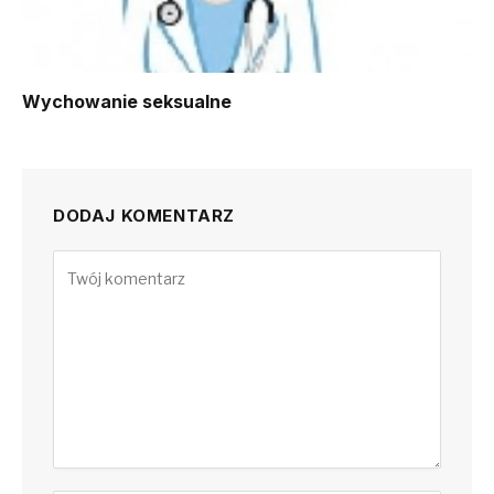
Wychowanie seksualne
DODAJ KOMENTARZ