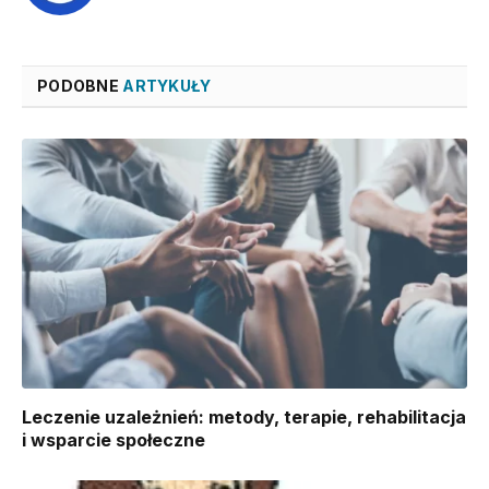
PODOBNE
ARTYKUŁY
Leczenie uzależnień: metody, terapie, rehabilitacja
i wsparcie społeczne