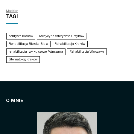
Medifire
TAGI
dentysta Kraków
Medycyna estetyczna Ursynów
Rehabilitacja Bielsko-Biała
Rehabilitacja Kraków
rehabilitacja rwy kulszowej Warszawa
Rehabilitacja Warszawa
Stomatolog Kraków
O MNIE