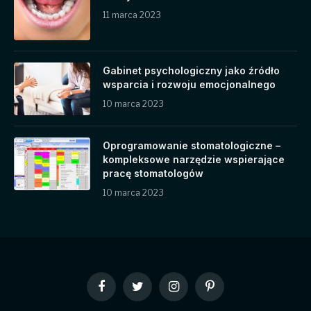
11 marca 2023
Gabinet psychologiczny jako źródło
wsparcia i rozwoju emocjonalnego
10 marca 2023
Oprogramowanie stomatologiczne –
kompleksowe narzędzie wspierające
pracę stomatologów
10 marca 2023
Facebook
Twitter
Instagram
Pinterest