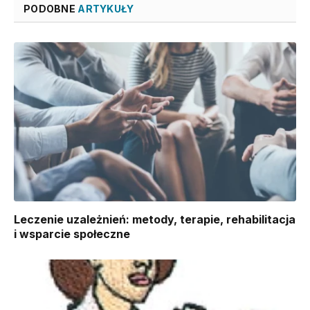
PODOBNE
ARTYKUŁY
Leczenie uzależnień: metody, terapie, rehabilitacja
i wsparcie społeczne