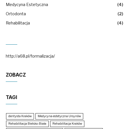
Medycyna Estetyczna
(4)
Ortodonta
(2)
Rehabilitacja
(4)
http://a68.pl/formalizacja/
ZOBACZ
TAGI
dentysta Kraków
Medycyna estetyczna Ursynów
Rehabilitacja Bielsko-Biała
Rehabilitacja Kraków