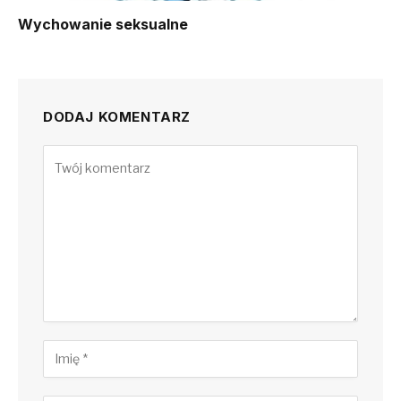
Wychowanie seksualne
DODAJ KOMENTARZ