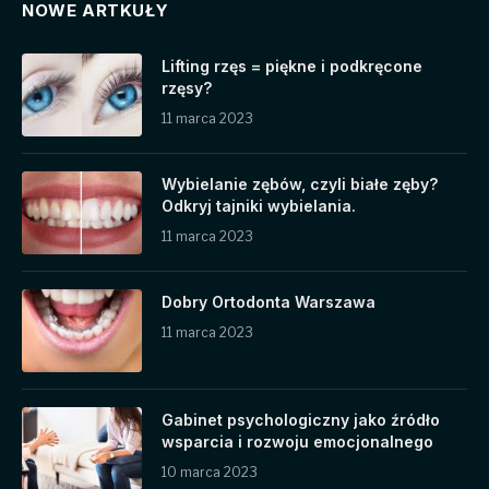
NOWE ARTKUŁY
Lifting rzęs = piękne i podkręcone
rzęsy?
11 marca 2023
Wybielanie zębów, czyli białe zęby?
Odkryj tajniki wybielania.
11 marca 2023
Dobry Ortodonta Warszawa
11 marca 2023
Gabinet psychologiczny jako źródło
wsparcia i rozwoju emocjonalnego
10 marca 2023