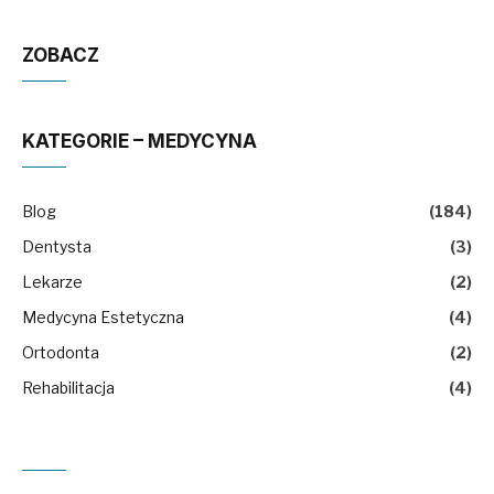
ZOBACZ
KATEGORIE – MEDYCYNA
Blog
(184)
Dentysta
(3)
Lekarze
(2)
Medycyna Estetyczna
(4)
Ortodonta
(2)
Rehabilitacja
(4)