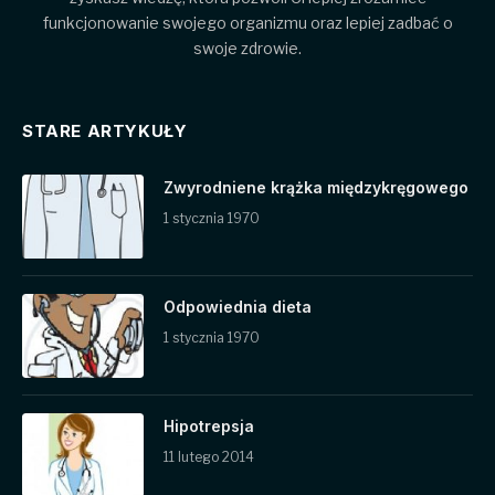
funkcjonowanie swojego organizmu oraz lepiej zadbać o
swoje zdrowie.
STARE ARTYKUŁY
Zwyrodniene krążka międzykręgowego
1 stycznia 1970
Odpowiednia dieta
1 stycznia 1970
Hipotrepsja
11 lutego 2014