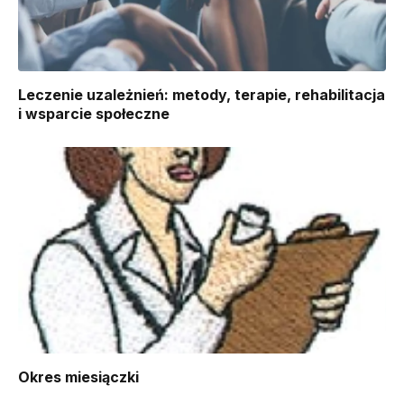
Leczenie uzależnień: metody, terapie, rehabilitacja
i wsparcie społeczne
Okres miesiączki