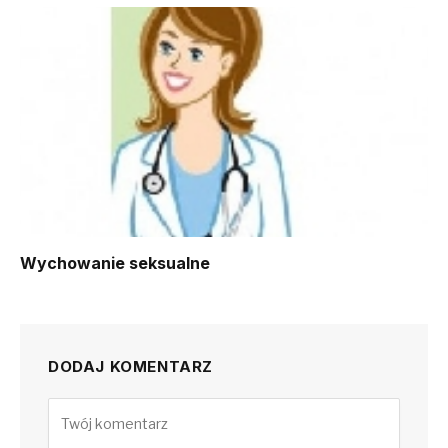
Wychowanie seksualne
DODAJ KOMENTARZ