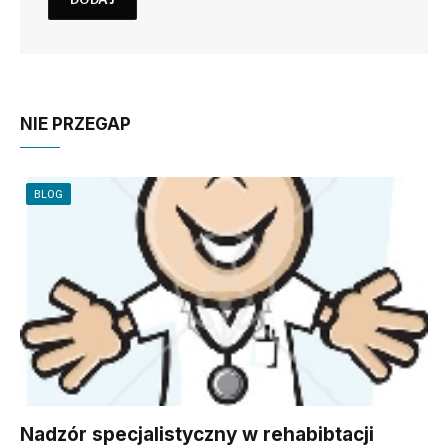
NIE PRZEGAP
BLOG
Nadzór specjalistyczny w rehabibtacji