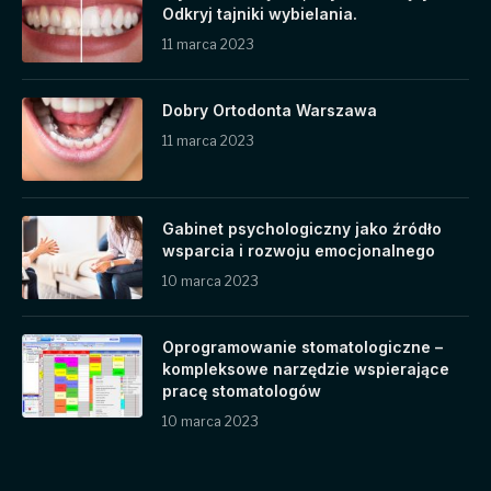
Odkryj tajniki wybielania.
11 marca 2023
Dobry Ortodonta Warszawa
11 marca 2023
Gabinet psychologiczny jako źródło
wsparcia i rozwoju emocjonalnego
10 marca 2023
Oprogramowanie stomatologiczne –
kompleksowe narzędzie wspierające
pracę stomatologów
10 marca 2023