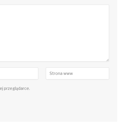
ej przeglądarce.