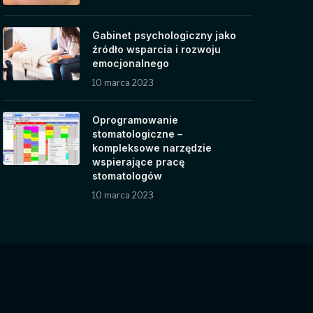
Gabinet psychologiczny jako
źródło wsparcia i rozwoju
emocjonalnego
10 marca 2023
Oprogramowanie
stomatologiczne –
kompleksowe narzędzie
wspierające pracę
stomatologów
10 marca 2023