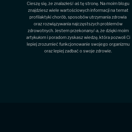
Cieszę się, że znalazłeś/-aś tę stronę. Na moim blogu
znajdziesz wiele wartościowych informacji na temat
profilaktyki chorób, sposobów utrzymania zdrowia
oraz rozwiązywania najczęstszych problemów
zdrowotnych. Jestem przekonany/-a, że dzięki moim
artykułom i poradom zyskasz wiedzę, która pozwoli Ci
lepiej zrozumieć funkcjonowanie swojego organizmu
oraz lepiej zadbać o swoje zdrowie.