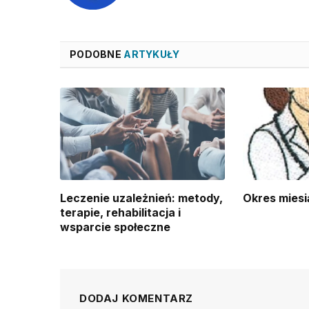
PODOBNE
ARTYKUŁY
Leczenie uzależnień: metody,
Okres miesi
terapie, rehabilitacja i
wsparcie społeczne
DODAJ KOMENTARZ