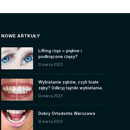
NOWE ARTKUŁY
Lifting rzęs = piękne i
podkręcone rzęsy?
11 marca 2023
Wybielanie zębów, czyli białe
zęby? Odkryj tajniki wybielania.
11 marca 2023
Dobry Ortodonta Warszawa
11 marca 2023