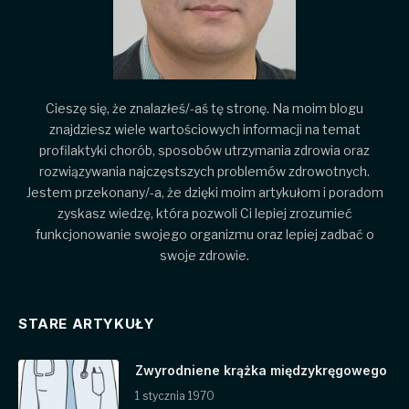
Cieszę się, że znalazłeś/-aś tę stronę. Na moim blogu
znajdziesz wiele wartościowych informacji na temat
profilaktyki chorób, sposobów utrzymania zdrowia oraz
rozwiązywania najczęstszych problemów zdrowotnych.
Jestem przekonany/-a, że dzięki moim artykułom i poradom
zyskasz wiedzę, która pozwoli Ci lepiej zrozumieć
funkcjonowanie swojego organizmu oraz lepiej zadbać o
swoje zdrowie.
STARE ARTYKUŁY
Zwyrodniene krążka międzykręgowego
1 stycznia 1970