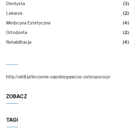
Dentysta
(3)
Lekarze
(2)
Medycyna Estetyczna
(4)
Ortodonta
(2)
Rehabilitacja
(4)
http://a68.pl/leczenie-zapobiegawcze-osteoporozy/
ZOBACZ
TAGI