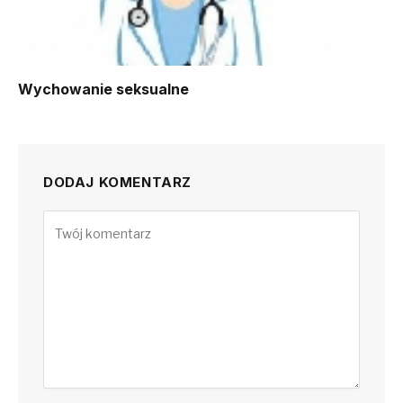
Wychowanie seksualne
DODAJ KOMENTARZ