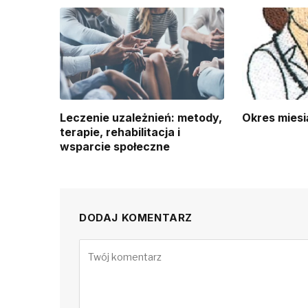
Leczenie uzależnień: metody,
Okres miesi
terapie, rehabilitacja i
wsparcie społeczne
DODAJ KOMENTARZ