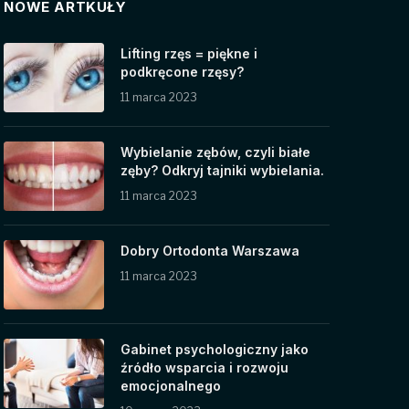
NOWE ARTKUŁY
Lifting rzęs = piękne i
podkręcone rzęsy?
11 marca 2023
Wybielanie zębów, czyli białe
zęby? Odkryj tajniki wybielania.
11 marca 2023
Dobry Ortodonta Warszawa
11 marca 2023
Gabinet psychologiczny jako
źródło wsparcia i rozwoju
emocjonalnego