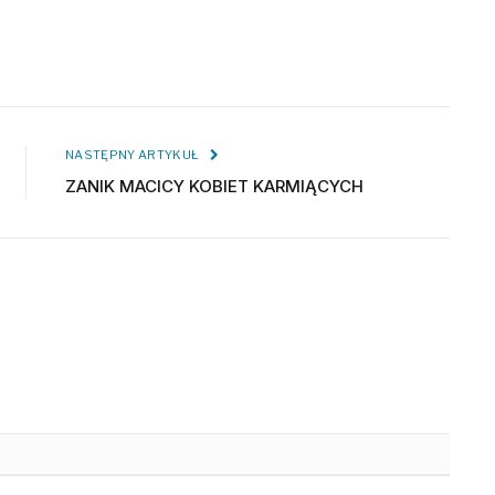
NASTĘPNY ARTYKUŁ
ZANIK MACICY KOBIET KARMIĄCYCH