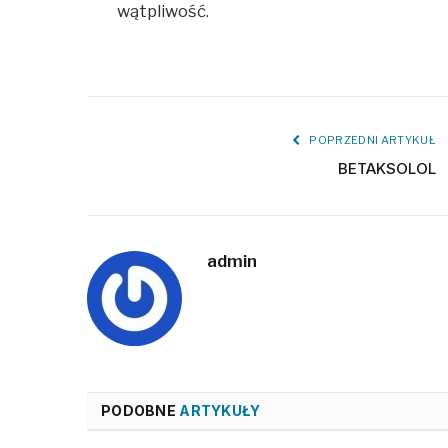
wątpliwość.
POPRZEDNI ARTYKUŁ
BETAKSOLOL
admin
PODOBNE
ARTYKUŁY