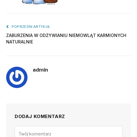
POPRZEDNI ARTYKUŁ
ZABURZENIA W ODŻYWIANIU NIEMOWLĄT KARMIONYCH
NATURALNIE
admin
DODAJ KOMENTARZ