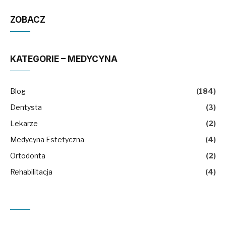
ZOBACZ
KATEGORIE – MEDYCYNA
Blog
(184)
Dentysta
(3)
Lekarze
(2)
Medycyna Estetyczna
(4)
Ortodonta
(2)
Rehabilitacja
(4)