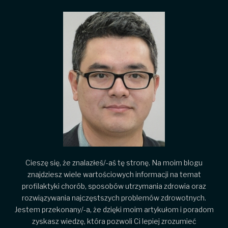
Cieszę się, że znalazłeś/-aś tę stronę. Na moim blogu
znajdziesz wiele wartościowych informacji na temat
profilaktyki chorób, sposobów utrzymania zdrowia oraz
rozwiązywania najczęstszych problemów zdrowotnych.
Jestem przekonany/-a, że dzięki moim artykułom i poradom
zyskasz wiedzę, która pozwoli Ci lepiej zrozumieć