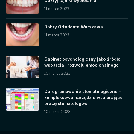
Odkryj tajniki wybielania.
11 marca 2023
Dobry Ortodonta Warszawa
11 marca 2023
Gabinet psychologiczny jako źródło
wsparcia i rozwoju emocjonalnego
10 marca 2023
Oprogramowanie stomatologiczne –
kompleksowe narzędzie wspierające
pracę stomatologów
10 marca 2023