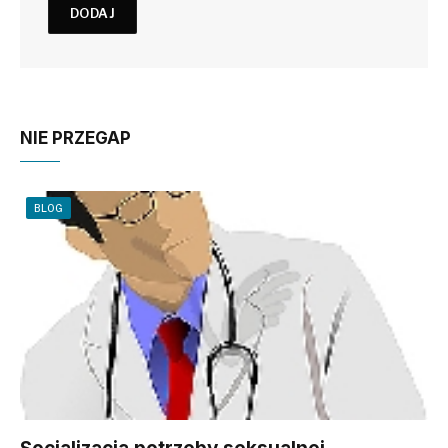
NIE PRZEGAP
BLOG