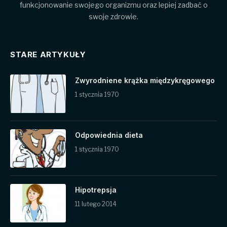
funkcjonowanie swojego organizmu oraz lepiej zadbać o
swoje zdrowie.
STARE ARTYKUŁY
Zwyrodniene krążka międzykręgowego
1 stycznia 1970
Odpowiednia dieta
1 stycznia 1970
Hipotrepsja
11 lutego 2014