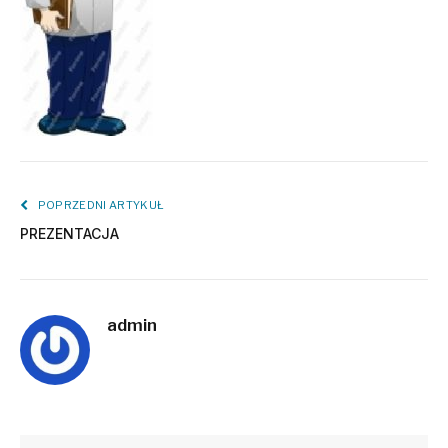
POPRZEDNI ARTYKUŁ
PREZENTACJA
admin