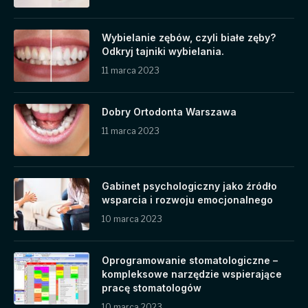
Wybielanie zębów, czyli białe zęby?
Odkryj tajniki wybielania.
11 marca 2023
Dobry Ortodonta Warszawa
11 marca 2023
Gabinet psychologiczny jako źródło
wsparcia i rozwoju emocjonalnego
10 marca 2023
Oprogramowanie stomatologiczne –
kompleksowe narzędzie wspierające
pracę stomatologów
10 marca 2023