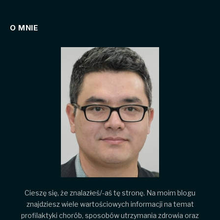
O MNIE
Cieszę się, że znalazłeś/-aś tę stronę. Na moim blogu
znajdziesz wiele wartościowych informacji na temat
profilaktyki chorób, sposobów utrzymania zdrowia oraz