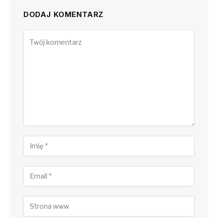
DODAJ KOMENTARZ