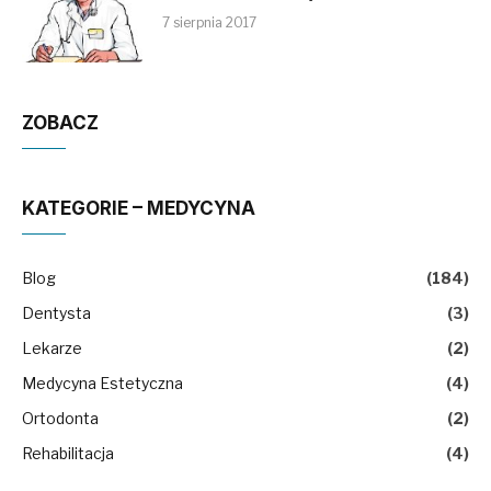
7 sierpnia 2017
ZOBACZ
KATEGORIE – MEDYCYNA
Blog
(184)
Dentysta
(3)
Lekarze
(2)
Medycyna Estetyczna
(4)
Ortodonta
(2)
Rehabilitacja
(4)