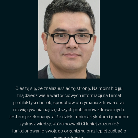
Cieszę się, że znalazłeś/-aś tę stronę. Na moim blogu
znajdziesz wiele wartościowych informacji na temat
profilaktyki chorób, sposobów utrzymania zdrowia oraz
rozwiązywania najczęstszych problemów zdrowotnych.
Jestem przekonany/-a, że dzięki moim artykułom i poradom
zyskasz wiedzę, która pozwoli Ci lepiej zrozumieć
funkcjonowanie swojego organizmu oraz lepiej zadbać o
swoje zdrowie.