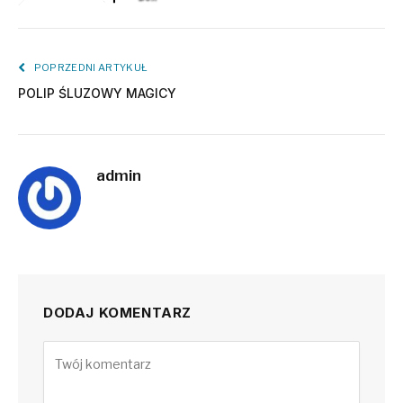
POPRZEDNI ARTYKUŁ
POLIP ŚLUZOWY MAGICY
admin
DODAJ KOMENTARZ