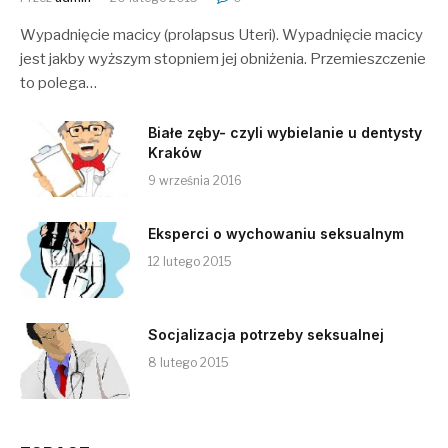
Wypadnięcie macicy (prolapsus Uteri). Wypadnięcie macicy
jest jakby wyższym stopniem jej obniżenia. Przemieszczenie
to polega…
Białe zęby- czyli wybielanie u dentysty
Kraków
9 września 2016
Eksperci o wychowaniu seksualnym
12 lutego 2015
Socjalizacja potrzeby seksualnej
8 lutego 2015