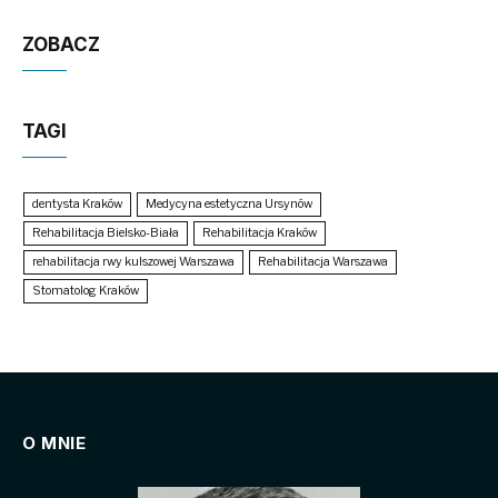
ZOBACZ
TAGI
dentysta Kraków
Medycyna estetyczna Ursynów
Rehabilitacja Bielsko-Biała
Rehabilitacja Kraków
rehabilitacja rwy kulszowej Warszawa
Rehabilitacja Warszawa
Stomatolog Kraków
O MNIE