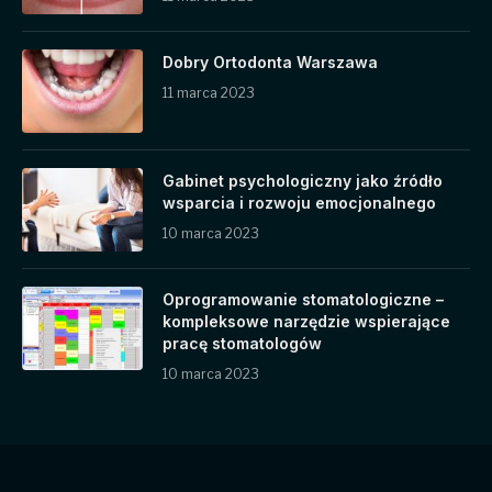
Dobry Ortodonta Warszawa
11 marca 2023
Gabinet psychologiczny jako źródło
wsparcia i rozwoju emocjonalnego
10 marca 2023
Oprogramowanie stomatologiczne –
kompleksowe narzędzie wspierające
pracę stomatologów
10 marca 2023