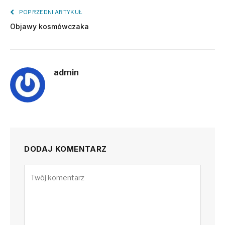
POPRZEDNI ARTYKUŁ
Objawy kosmówczaka
admin
DODAJ KOMENTARZ