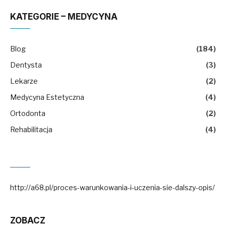
KATEGORIE – MEDYCYNA
Blog
(184)
Dentysta
(3)
Lekarze
(2)
Medycyna Estetyczna
(4)
Ortodonta
(2)
Rehabilitacja
(4)
http://a68.pl/proces-warunkowania-i-uczenia-sie-dalszy-opis/
ZOBACZ