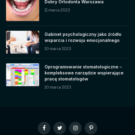
Dobry Ortodonta Warszawa
11 marca 2023
Gabinet psychologiczny jako źródło
wsparcia i rozwoju emocjonalnego
10 marca 2023
Oprogramowanie stomatologiczne –
kompleksowe narzędzie wspierające
pracę stomatologów
10 marca 2023
Facebook
Twitter
Instagram
Pinterest