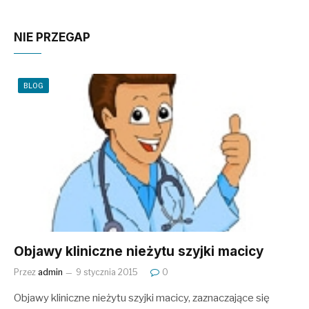
NIE PRZEGAP
BLOG
Objawy kliniczne nieżytu szyjki macicy
Przez
admin
9 stycznia 2015
0
Objawy kliniczne nieżytu szyjki macicy, zaznaczające się