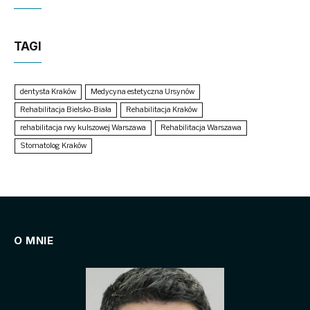
TAGI
dentysta Kraków
Medycyna estetyczna Ursynów
Rehabilitacja Bielsko-Biała
Rehabilitacja Kraków
rehabilitacja rwy kulszowej Warszawa
Rehabilitacja Warszawa
Stomatolog Kraków
O MNIE