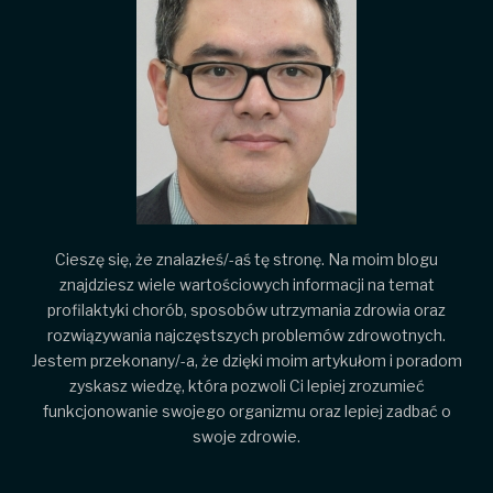
Cieszę się, że znalazłeś/-aś tę stronę. Na moim blogu
znajdziesz wiele wartościowych informacji na temat
profilaktyki chorób, sposobów utrzymania zdrowia oraz
rozwiązywania najczęstszych problemów zdrowotnych.
Jestem przekonany/-a, że dzięki moim artykułom i poradom
zyskasz wiedzę, która pozwoli Ci lepiej zrozumieć
funkcjonowanie swojego organizmu oraz lepiej zadbać o
swoje zdrowie.