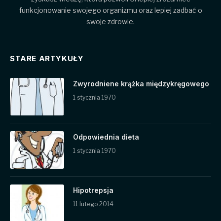
funkcjonowanie swojego organizmu oraz lepiej zadbać o
swoje zdrowie.
STARE ARTYKUŁY
Zwyrodniene krążka międzykręgowego
1 stycznia 1970
Odpowiednia dieta
1 stycznia 1970
Hipotrepsja
11 lutego 2014