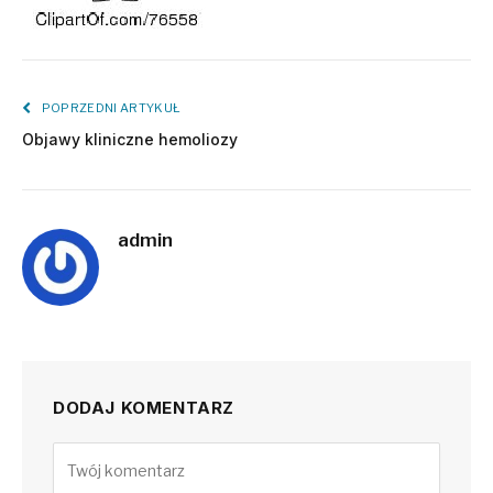
POPRZEDNI ARTYKUŁ
Objawy kliniczne hemoliozy
admin
DODAJ KOMENTARZ