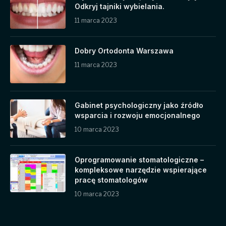
Odkryj tajniki wybielania.
11 marca 2023
Dobry Ortodonta Warszawa
11 marca 2023
Gabinet psychologiczny jako źródło
wsparcia i rozwoju emocjonalnego
10 marca 2023
Oprogramowanie stomatologiczne –
kompleksowe narzędzie wspierające
pracę stomatologów
10 marca 2023