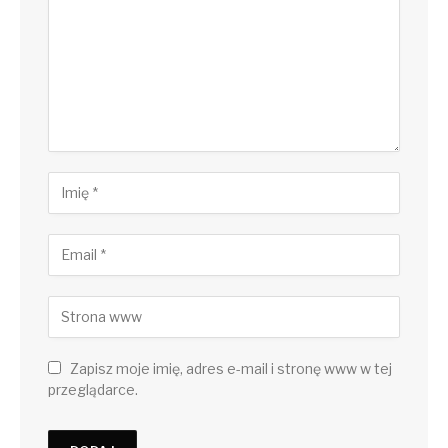
Zapisz moje imię, adres e-mail i stronę www w tej
przeglądarce.