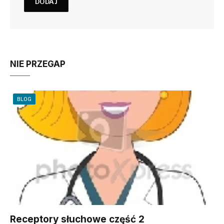
NIE PRZEGAP
BLOG
Receptory słuchowe część 2