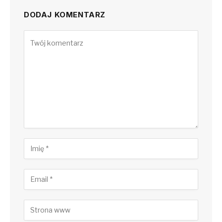
DODAJ KOMENTARZ