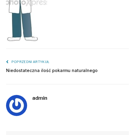
POPRZEDNI ARTYKUŁ
Niedostateczna ilość pokarmu naturalnego
admin