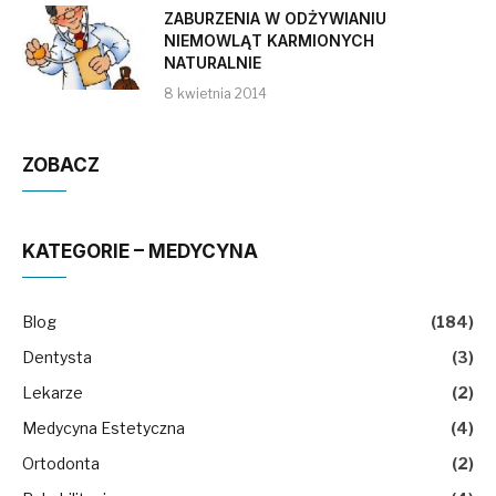
ZABURZENIA W ODŻYWIANIU
NIEMOWLĄT KARMIONYCH
NATURALNIE
8 kwietnia 2014
ZOBACZ
KATEGORIE – MEDYCYNA
Blog
(184)
Dentysta
(3)
Lekarze
(2)
Medycyna Estetyczna
(4)
Ortodonta
(2)