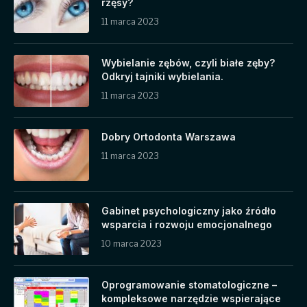
rzęsy?
11 marca 2023
Wybielanie zębów, czyli białe zęby?
Odkryj tajniki wybielania.
11 marca 2023
Dobry Ortodonta Warszawa
11 marca 2023
Gabinet psychologiczny jako źródło
wsparcia i rozwoju emocjonalnego
10 marca 2023
Oprogramowanie stomatologiczne –
kompleksowe narzędzie wspierające