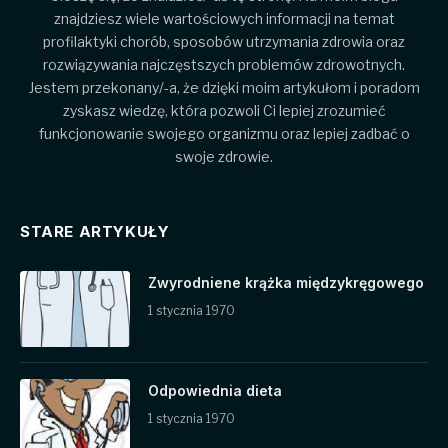
znajdziesz wiele wartościowych informacji na temat
profilaktyki chorób, sposobów utrzymania zdrowia oraz
rozwiązywania najczęstszych problemów zdrowotnych.
Jestem przekonany/-a, że dzięki moim artykułom i poradom
zyskasz wiedzę, która pozwoli Ci lepiej zrozumieć
funkcjonowanie swojego organizmu oraz lepiej zadbać o
swoje zdrowie.
STARE ARTYKUŁY
Zwyrodniene krążka międzykręgowego
1 stycznia 1970
Odpowiednia dieta
1 stycznia 1970