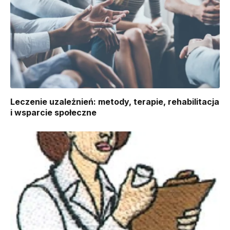
Leczenie uzależnień: metody, terapie, rehabilitacja
i wsparcie społeczne