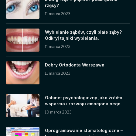
rzęsy?
11 marca 2023
Wybielanie zębów, czyli białe zęby?
Odkryj tajniki wybielania.
11 marca 2023
Dobry Ortodonta Warszawa
11 marca 2023
Gabinet psychologiczny jako źródło
wsparcia i rozwoju emocjonalnego
10 marca 2023
Oprogramowanie stomatologiczne –