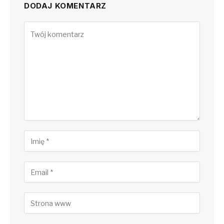
DODAJ KOMENTARZ