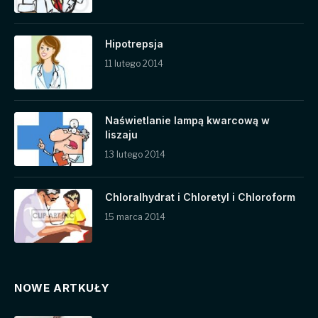
Hipotrepsja
11 lutego 2014
Naświetlanie lampą kwarcową w
liszaju
13 lutego 2014
Chloralhydrat i Chloretyl i Chloroform
15 marca 2014
NOWE ARTKUŁY