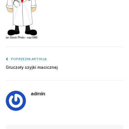
POPRZEDNI ARTYKUŁ
Gruczoły szyjki macicznej
admin