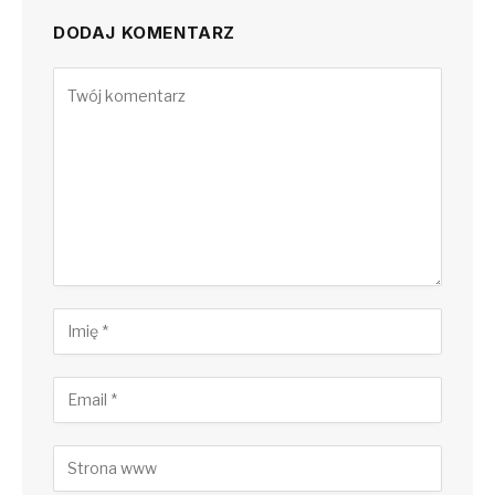
DODAJ KOMENTARZ