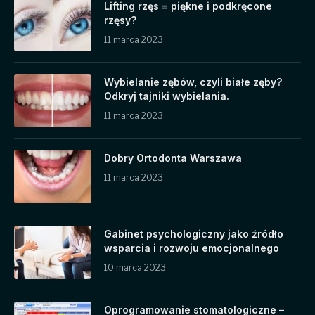
Lifting rzęs = piękne i podkręcone
rzęsy?
11 marca 2023
Wybielanie zębów, czyli białe zęby?
Odkryj tajniki wybielania.
11 marca 2023
Dobry Ortodonta Warszawa
11 marca 2023
Gabinet psychologiczny jako źródło
wsparcia i rozwoju emocjonalnego
10 marca 2023
Oprogramowanie stomatologiczne –