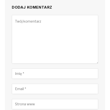
DODAJ KOMENTARZ