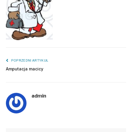
POPRZEDNI ARTYKUŁ
Amputacja macicy
admin