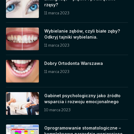
rzęsy?
11 marca 2023
Wybielanie zębów, czyli białe zęby?
Odkryj tajniki wybielania.
11 marca 2023
Dobry Ortodonta Warszawa
11 marca 2023
Gabinet psychologiczny jako źródło
wsparcia i rozwoju emocjonalnego
10 marca 2023
Oprogramowanie stomatologiczne –
kompleksowe narzędzie wspierające