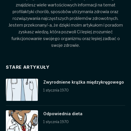
znajdziesz wiele wartościowych informacji na temat
profilaktyki chorób, sposobów utrzymania zdrowia oraz
rozwiązywania najczęstszych problemów zdrowotnych.
Jestem przekonany/-a, że dzięki moim artykułom i poradom
zyskasz wiedzę, która pozwoli Ci lepiej zrozumieć
funkcjonowanie swojego organizmu oraz lepiej zadbać o
swoje zdrowie.
STARE ARTYKUŁY
Zwyrodniene krążka międzykręgowego
1 stycznia 1970
Odpowiednia dieta
1 stycznia 1970