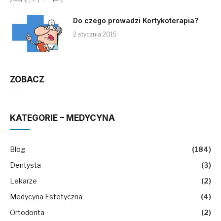
Do czego prowadzi Kortykoterapia?
2 stycznia 2015
ZOBACZ
KATEGORIE – MEDYCYNA
Blog
(184)
Dentysta
(3)
Lekarze
(2)
Medycyna Estetyczna
(4)
Ortodonta
(2)