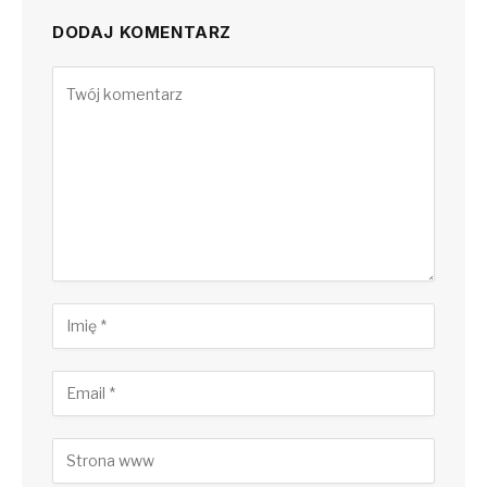
DODAJ KOMENTARZ