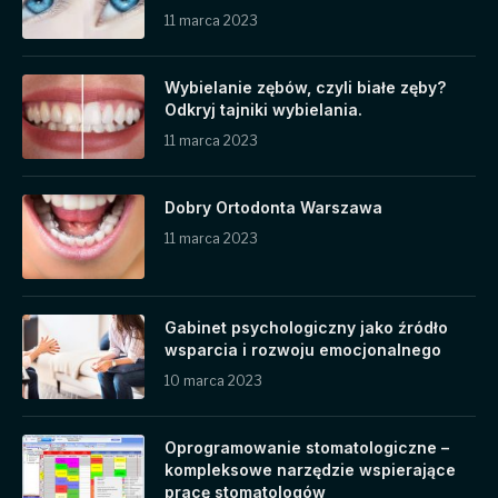
11 marca 2023
Wybielanie zębów, czyli białe zęby?
Odkryj tajniki wybielania.
11 marca 2023
Dobry Ortodonta Warszawa
11 marca 2023
Gabinet psychologiczny jako źródło
wsparcia i rozwoju emocjonalnego
10 marca 2023
Oprogramowanie stomatologiczne –
kompleksowe narzędzie wspierające
pracę stomatologów