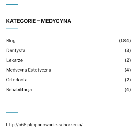
KATEGORIE – MEDYCYNA
Blog
(184)
Dentysta
(3)
Lekarze
(2)
Medycyna Estetyczna
(4)
Ortodonta
(2)
Rehabilitacja
(4)
http://a68.pl/opanowanie-schorzenia/