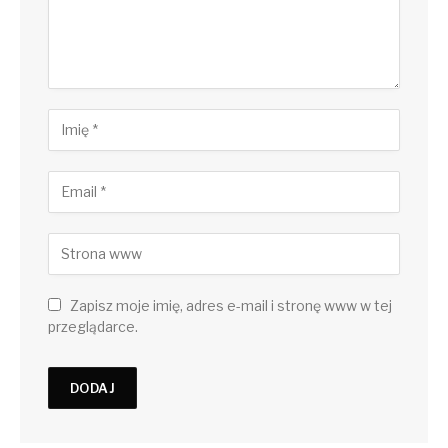
Zapisz moje imię, adres e-mail i stronę www w tej
przeglądarce.