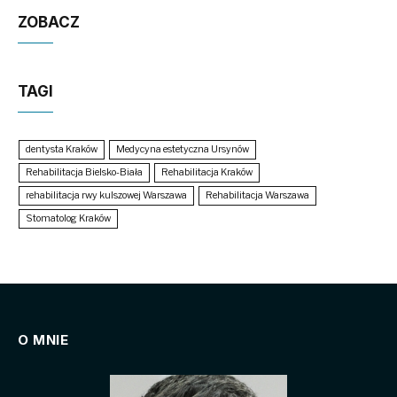
ZOBACZ
TAGI
dentysta Kraków
Medycyna estetyczna Ursynów
Rehabilitacja Bielsko-Biała
Rehabilitacja Kraków
rehabilitacja rwy kulszowej Warszawa
Rehabilitacja Warszawa
Stomatolog Kraków
O MNIE