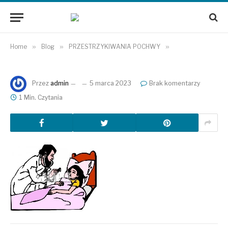
Home
»
Blog
»
PRZESTRZYKIWANIA POCHWY
»
Przez
admin
5 marca 2023
Brak komentarzy
1 Min. Czytania