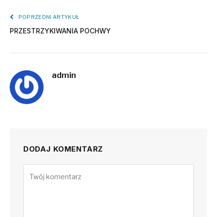
POPRZEDNI ARTYKUŁ
PRZESTRZYKIWANIA POCHWY
admin
DODAJ KOMENTARZ