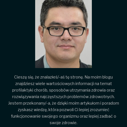
Cieszę się, że znalazłeś/-aś tę stronę. Na moim blogu
znajdziesz wiele wartościowych informacji na temat
profilaktyki chorób, sposobów utrzymania zdrowia oraz
rozwiązywania najczęstszych problemów zdrowotnych.
Jestem przekonany/-a, że dzięki moim artykułom i poradom
zyskasz wiedzę, która pozwoli Ci lepiej zrozumieć
funkcjonowanie swojego organizmu oraz lepiej zadbać o
swoje zdrowie.