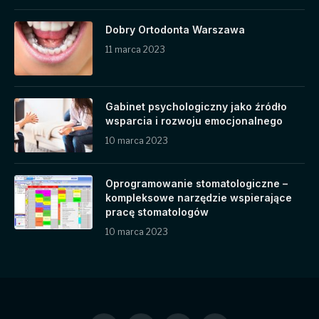
Dobry Ortodonta Warszawa
11 marca 2023
Gabinet psychologiczny jako źródło
wsparcia i rozwoju emocjonalnego
10 marca 2023
Oprogramowanie stomatologiczne –
kompleksowe narzędzie wspierające
pracę stomatologów
10 marca 2023