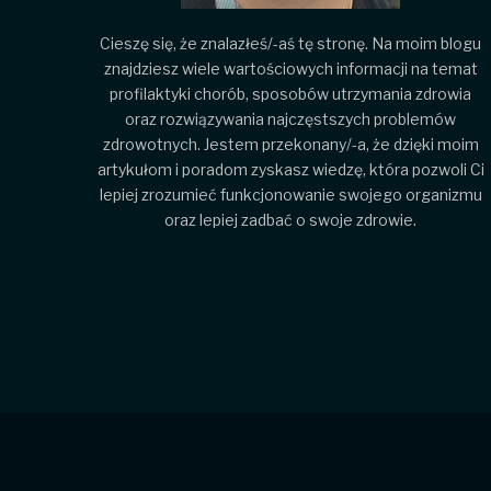
Cieszę się, że znalazłeś/-aś tę stronę. Na moim blogu
znajdziesz wiele wartościowych informacji na temat
profilaktyki chorób, sposobów utrzymania zdrowia
oraz rozwiązywania najczęstszych problemów
zdrowotnych. Jestem przekonany/-a, że dzięki moim
artykułom i poradom zyskasz wiedzę, która pozwoli Ci
lepiej zrozumieć funkcjonowanie swojego organizmu
oraz lepiej zadbać o swoje zdrowie.