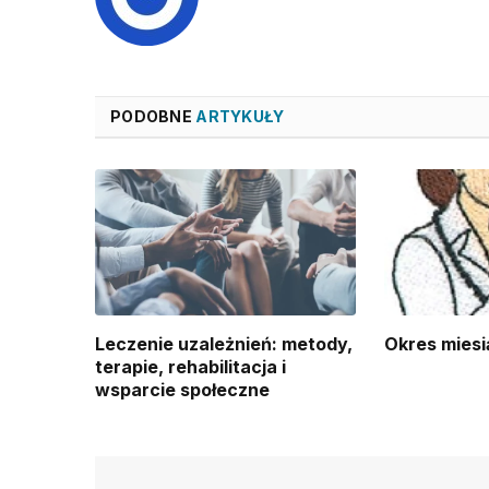
PODOBNE
ARTYKUŁY
Leczenie uzależnień: metody,
Okres miesi
terapie, rehabilitacja i
wsparcie społeczne