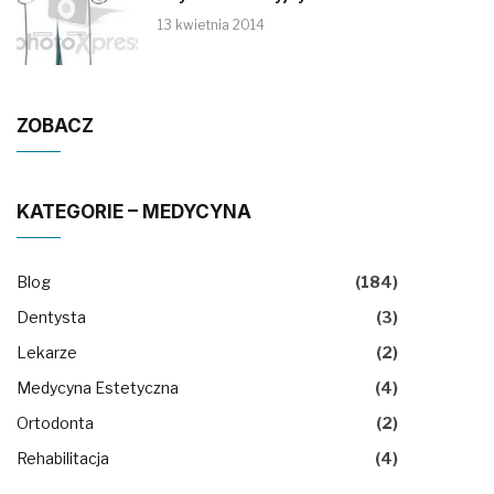
13 kwietnia 2014
ZOBACZ
KATEGORIE – MEDYCYNA
Blog
(184)
Dentysta
(3)
Lekarze
(2)
Medycyna Estetyczna
(4)
Ortodonta
(2)
Rehabilitacja
(4)