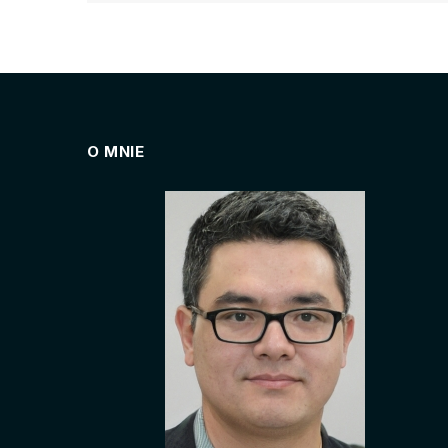
O MNIE