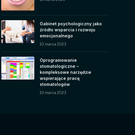
Gabinet psychologiczny jako
źródło wsparcia i rozwoju
emocjonalnego
10 marca 2023
Oprogramowanie
stomatologiczne –
kompleksowe narzędzie
wspierające pracę
stomatologów
10 marca 2023