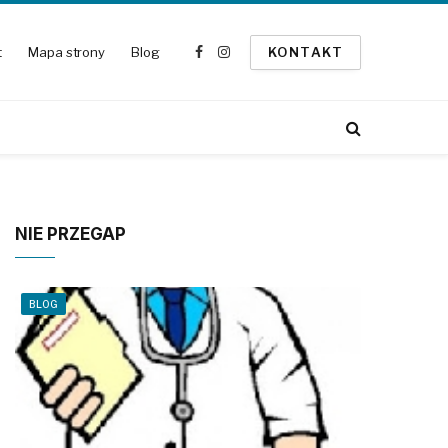
t
Mapa strony
Blog
KONTAKT
Facebook
Instagram
NIE PRZEGAP
BLOG