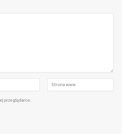
ej przeglądarce.