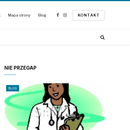
t
Mapa strony
Blog
KONTAKT
Facebook
Instagram
NIE PRZEGAP
BLOG