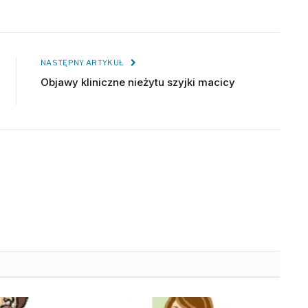
NASTĘPNY ARTYKUŁ
Objawy kliniczne nieżytu szyjki macicy