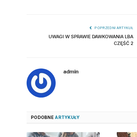
POPRZEDNI ARTYKUŁ
UWAGI W SPRAWIE DAWKOWANIA LBA
CZĘŚĆ 2
admin
PODOBNE
ARTYKUŁY