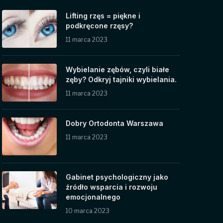
Lifting rzęs = piękne i
podkręcone rzęsy?
11 marca 2023
Wybielanie zębów, czyli białe
zęby? Odkryj tajniki wybielania.
11 marca 2023
Dobry Ortodonta Warszawa
11 marca 2023
Gabinet psychologiczny jako
źródło wsparcia i rozwoju
emocjonalnego
10 marca 2023