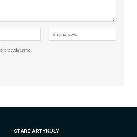
ej przeglądarce.
STARE ARTYKUŁY