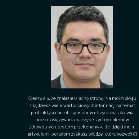
Cieszę się, że znalazłeś/-aś tę stronę. Na moim blogu
znajdziesz wiele wartościowych informacji na temat
profilaktyki chorób, sposobów utrzymania zdrowia
oraz rozwiązywania najczęstszych problemów
zdrowotnych. Jestem przekonany/-a, że dzięki moim
artykułom i poradom zyskasz wiedzę, która pozwoli Ci