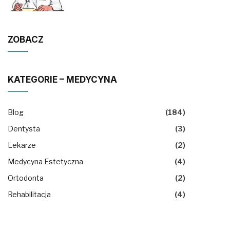
ZOBACZ
KATEGORIE – MEDYCYNA
Blog
(184)
Dentysta
(3)
Lekarze
(2)
Medycyna Estetyczna
(4)
Ortodonta
(2)
Rehabilitacja
(4)