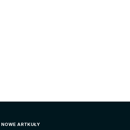
NOWE ARTKUŁY