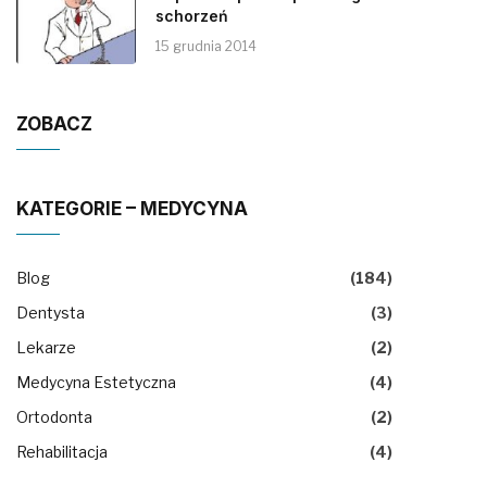
schorzeń
15 grudnia 2014
ZOBACZ
KATEGORIE – MEDYCYNA
Blog
(184)
Dentysta
(3)
Lekarze
(2)
Medycyna Estetyczna
(4)
Ortodonta
(2)
Rehabilitacja
(4)