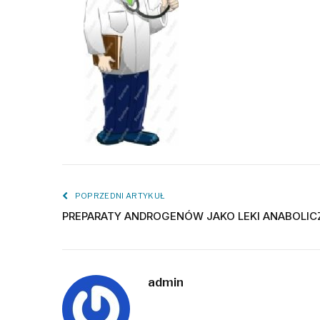
POPRZEDNI ARTYKUŁ
PREPARATY ANDROGENÓW JAKO LEKI ANABOLIC
admin