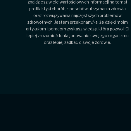
znajdziesz wiele wartościowych informacji na temat
profilaktyki chorób, sposobów utrzymania zdrowia
oraz rozwiązywania najczęstszych problemów
zdrowotnych. Jestem przekonany/-a, że dzięki moim
artykułom i poradom zyskasz wiedzę, która pozwoli Ci
lepiej zrozumieć funkcjonowanie swojego organizmu
oraz lepiej zadbać o swoje zdrowie.