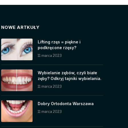
NOWE ARTKUŁY
Lifting rzęs = piękne i
podkręcone rzęsy?
11 marca 2023
Wybielanie zębów, czyli białe
zęby? Odkryj tajniki wybielania.
11 marca 2023
Dobry Ortodonta Warszawa
11 marca 2023