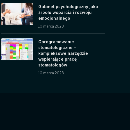
Gabinet psychologiczny jako
źródło wsparcia i rozwoju
emocjonalnego
10 marca 2023
Oprogramowanie
stomatologiczne –
kompleksowe narzędzie
wspierające pracę
stomatologów
10 marca 2023