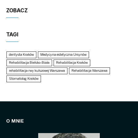
ZOBACZ
TAGI
dentysta Kraków
Medycyna estetyczna Ursynów
Rehabilitacja Bielsko-Biała
Rehabilitacja Kraków
rehabilitacja rwy kulszowej Warszawa
Rehabilitacja Warszawa
Stomatolog Kraków
O MNIE