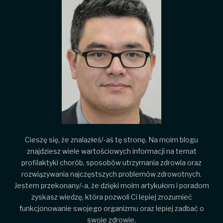
Cieszę się, że znalazłeś/-aś tę stronę. Na moim blogu
znajdziesz wiele wartościowych informacji na temat
profilaktyki chorób, sposobów utrzymania zdrowia oraz
rozwiązywania najczęstszych problemów zdrowotnych.
Jestem przekonany/-a, że dzięki moim artykułom i poradom
zyskasz wiedzę, która pozwoli Ci lepiej zrozumieć
funkcjonowanie swojego organizmu oraz lepiej zadbać o
swoje zdrowie.