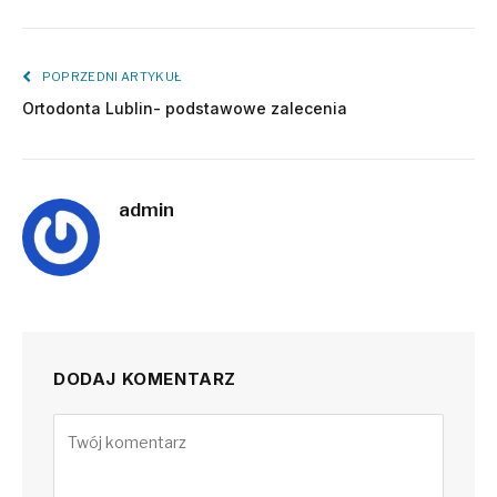
POPRZEDNI ARTYKUŁ
Ortodonta Lublin- podstawowe zalecenia
admin
DODAJ KOMENTARZ