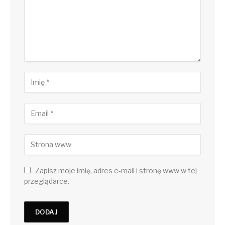
Zapisz moje imię, adres e-mail i stronę www w tej
przeglądarce.