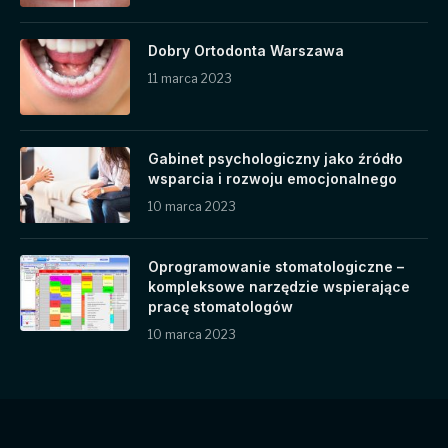
Dobry Ortodonta Warszawa
11 marca 2023
Gabinet psychologiczny jako źródło
wsparcia i rozwoju emocjonalnego
10 marca 2023
Oprogramowanie stomatologiczne –
kompleksowe narzędzie wspierające
pracę stomatologów
10 marca 2023