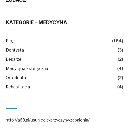
ZOBACZ
KATEGORIE – MEDYCYNA
Blog
(184)
Dentysta
(3)
Lekarze
(2)
Medycyna Estetyczna
(4)
Ortodonta
(2)
Rehabilitacja
(4)
http://a68.pl/usuniecie-przyczyny-zapalenia/