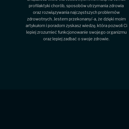
profilaktyki chorób, sposobów utrzymania zdrowia
oraz rozwiązywania najczęstszych problemów
zdrowotnych. Jestem przekonany/-a, że dzięki moim
artykułom i poradom zyskasz wiedzę, która pozwoli Ci
lepiej zrozumieć funkcjonowanie swojego organizmu
oraz lepiej zadbać o swoje zdrowie.