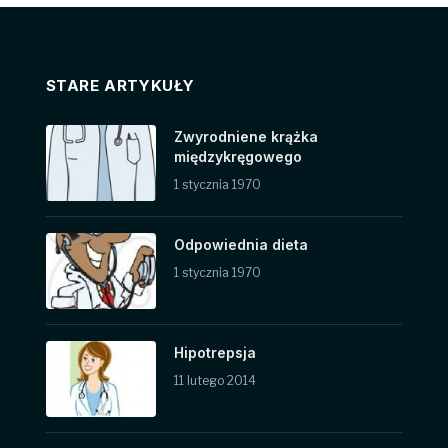
STARE ARTYKUŁY
Zwyrodniene krążka
międzykręgowego
1 stycznia 1970
Odpowiednia dieta
1 stycznia 1970
Hipotrepsja
11 lutego 2014