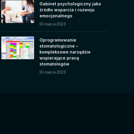
Gabinet psychologiczny jako
źródło wsparcia i rozwoju
emocjonalnego
10 marca 2023
Oprogramowanie
stomatologiczne –
kompleksowe narzędzie
wspierające pracę
stomatologów
10 marca 2023