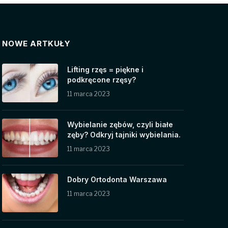
NOWE ARTKUŁY
Lifting rzęs = piękne i
podkręcone rzęsy?
11 marca 2023
Wybielanie zębów, czyli białe
zęby? Odkryj tajniki wybielania.
11 marca 2023
Dobry Ortodonta Warszawa
11 marca 2023