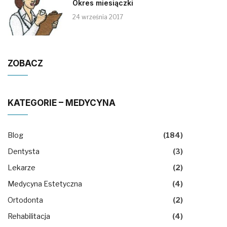
Okres miesiączki
24 września 2017
ZOBACZ
KATEGORIE – MEDYCYNA
Blog
(184)
Dentysta
(3)
Lekarze
(2)
Medycyna Estetyczna
(4)
Ortodonta
(2)
Rehabilitacja
(4)