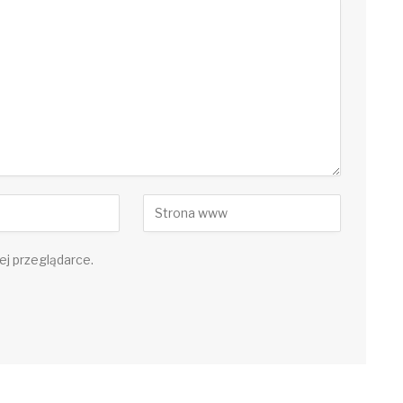
ej przeglądarce.