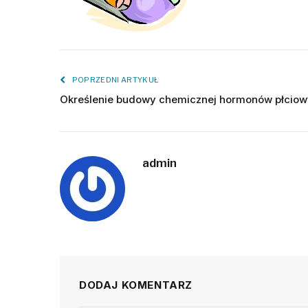
POPRZEDNI ARTYKUŁ
Określenie budowy chemicznej hormonów płcio
admin
DODAJ KOMENTARZ