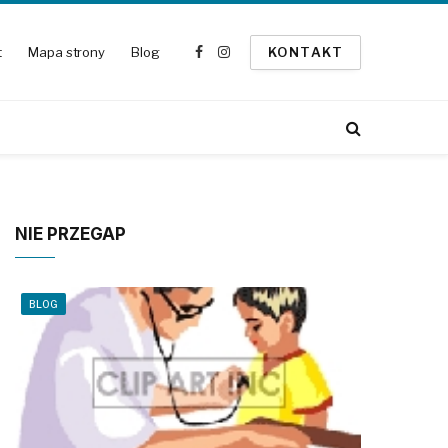
t
Mapa strony
Blog
KONTAKT
Facebook
Instagram
NIE PRZEGAP
BLOG