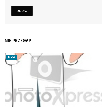
NIE PRZEGAP
BLOG