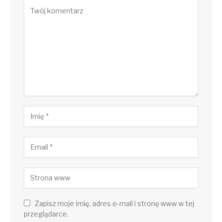
Zapisz moje imię, adres e-mail i stronę www w tej
przeglądarce.