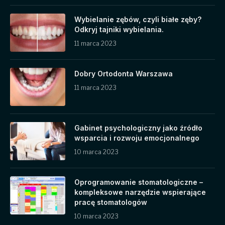
Wybielanie zębów, czyli białe zęby?
Odkryj tajniki wybielania.
11 marca 2023
Dobry Ortodonta Warszawa
11 marca 2023
Gabinet psychologiczny jako źródło
wsparcia i rozwoju emocjonalnego
10 marca 2023
Oprogramowanie stomatologiczne –
kompleksowe narzędzie wspierające
pracę stomatologów
10 marca 2023