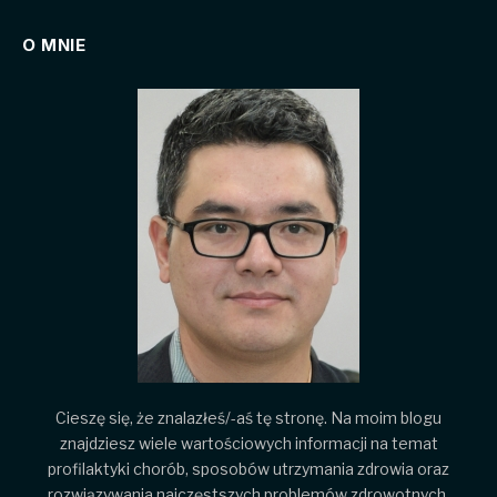
O MNIE
Cieszę się, że znalazłeś/-aś tę stronę. Na moim blogu
znajdziesz wiele wartościowych informacji na temat
profilaktyki chorób, sposobów utrzymania zdrowia oraz
rozwiązywania najczęstszych problemów zdrowotnych.