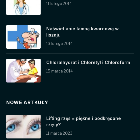
11 lutego 2014
Naświetlanie lampą kwarcową w
liszaju
13 lutego 2014
Chloralhydrat i Chloretyl i Chloroform
15 marca 2014
NOWE ARTKUŁY
Lifting rzęs = piękne i podkręcone
rzęsy?
11 marca 2023