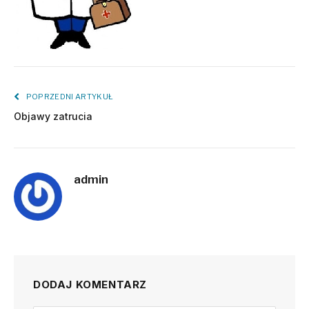
POPRZEDNI ARTYKUŁ
Objawy zatrucia
admin
DODAJ KOMENTARZ