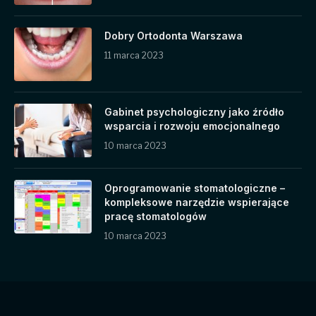
Dobry Ortodonta Warszawa
11 marca 2023
Gabinet psychologiczny jako źródło
wsparcia i rozwoju emocjonalnego
10 marca 2023
Oprogramowanie stomatologiczne –
kompleksowe narzędzie wspierające
pracę stomatologów
10 marca 2023