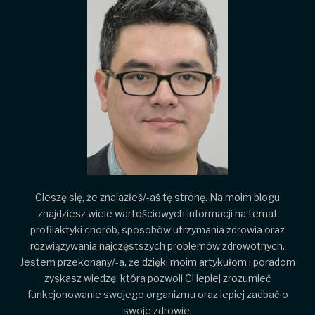
Cieszę się, że znalazłeś/-aś tę stronę. Na moim blogu
znajdziesz wiele wartościowych informacji na temat
profilaktyki chorób, sposobów utrzymania zdrowia oraz
rozwiązywania najczęstszych problemów zdrowotnych.
Jestem przekonany/-a, że dzięki moim artykułom i poradom
zyskasz wiedzę, która pozwoli Ci lepiej zrozumieć
funkcjonowanie swojego organizmu oraz lepiej zadbać o
swoje zdrowie.