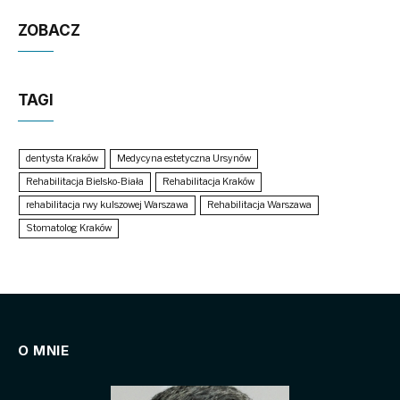
ZOBACZ
TAGI
dentysta Kraków
Medycyna estetyczna Ursynów
Rehabilitacja Bielsko-Biała
Rehabilitacja Kraków
rehabilitacja rwy kulszowej Warszawa
Rehabilitacja Warszawa
Stomatolog Kraków
O MNIE