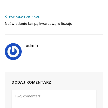
POPRZEDNI ARTYKUŁ
Naświetlanie lampą kwarcową w liszaju
admin
DODAJ KOMENTARZ