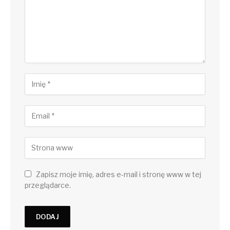
Zapisz moje imię, adres e-mail i stronę www w tej
przeglądarce.