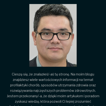
Cieszę się, że znalazłeś/-aś tę stronę. Na moim blogu
znajdziesz wiele wartościowych informacji na temat
profilaktyki chorób, sposobów utrzymania zdrowia oraz
rozwiązywania najczęstszych problemów zdrowotnych.
Jestem przekonany/-a, że dzięki moim artykułom i poradom
zyskasz wiedzę, która pozwoli Ci lepiej zrozumieć