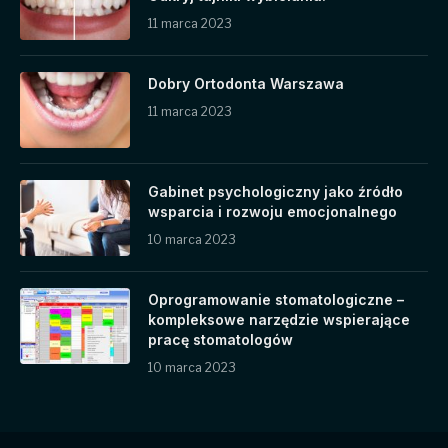
11 marca 2023
Dobry Ortodonta Warszawa
11 marca 2023
Gabinet psychologiczny jako źródło
wsparcia i rozwoju emocjonalnego
10 marca 2023
Oprogramowanie stomatologiczne –
kompleksowe narzędzie wspierające
pracę stomatologów
10 marca 2023