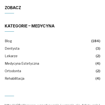
ZOBACZ
KATEGORIE – MEDYCYNA
Blog
(184)
Dentysta
(3)
Lekarze
(2)
Medycyna Estetyczna
(4)
Ortodonta
(2)
Rehabilitacja
(4)