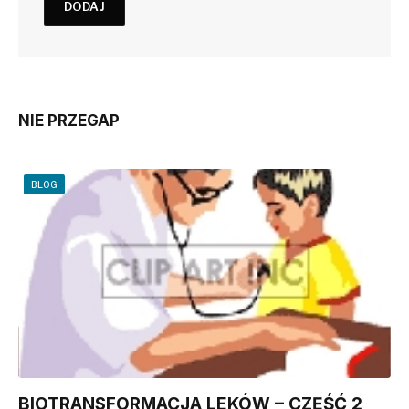
NIE PRZEGAP
BLOG
BIOTRANSFORMACJA LEKÓW – CZĘŚĆ 2