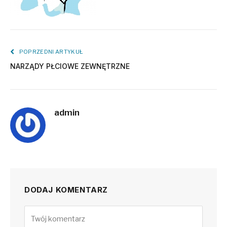
POPRZEDNI ARTYKUŁ
NARZĄDY PŁCIOWE ZEWNĘTRZNE
admin
DODAJ KOMENTARZ