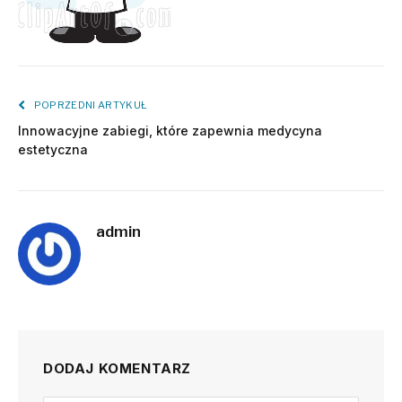
POPRZEDNI ARTYKUŁ
Innowacyjne zabiegi, które zapewnia medycyna
estetyczna
admin
DODAJ KOMENTARZ