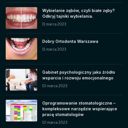
Wybielanie zębów, czyli białe zęby?
Odkryj tajniki wybielania.
11 marca 2023
Dobry Ortodonta Warszawa
11 marca 2023
Gabinet psychologiczny jako źródło
wsparcia i rozwoju emocjonalnego
10 marca 2023
Oprogramowanie stomatologiczne –
kompleksowe narzędzie wspierające
pracę stomatologów
10 marca 2023