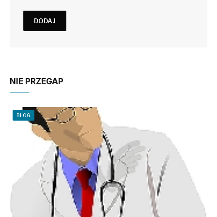
NIE PRZEGAP
BLOG