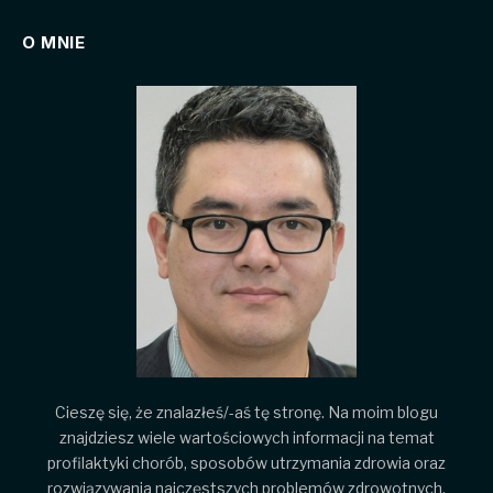
O MNIE
Cieszę się, że znalazłeś/-aś tę stronę. Na moim blogu
znajdziesz wiele wartościowych informacji na temat
profilaktyki chorób, sposobów utrzymania zdrowia oraz
rozwiązywania najczęstszych problemów zdrowotnych.