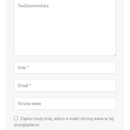
Zapisz moje imię, adres e-mail i stronę www w tej
przeglądarce.