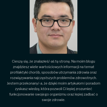
Cieszę się, że znalazłeś/-aś tę stronę. Na moim blogu
znajdziesz wiele wartościowych informacji na temat
profilaktyki chorób, sposobów utrzymania zdrowia oraz
rozwiązywania najczęstszych problemów zdrowotnych.
Jestem przekonany/-a, że dzięki moim artykułom i poradom
zyskasz wiedzę, która pozwoli Ci lepiej zrozumieć
funkcjonowanie swojego organizmu oraz lepiej zadbać o
swoje zdrowie.