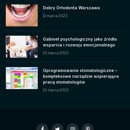
Dobry Ortodonta Warszawa
11 marca 2023
Gabinet psychologiczny jako źródło
wsparcia i rozwoju emocjonalnego
10 marca 2023
Oprogramowanie stomatologiczne –
kompleksowe narzędzie wspierające
pracę stomatologów
10 marca 2023