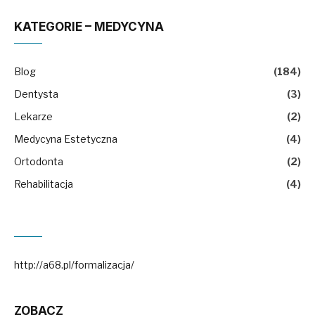
KATEGORIE – MEDYCYNA
Blog
(184)
Dentysta
(3)
Lekarze
(2)
Medycyna Estetyczna
(4)
Ortodonta
(2)
Rehabilitacja
(4)
http://a68.pl/formalizacja/
ZOBACZ