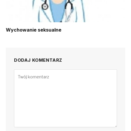
Wychowanie seksualne
DODAJ KOMENTARZ