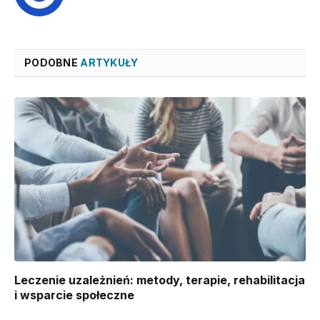
PODOBNE
ARTYKUŁY
Leczenie uzależnień: metody, terapie, rehabilitacja
i wsparcie społeczne