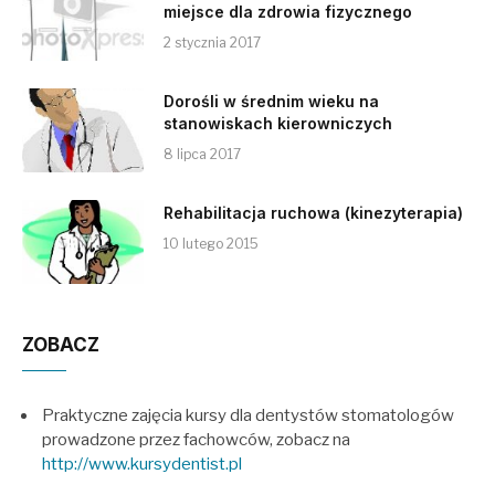
miejsce dla zdrowia fizycznego
2 stycznia 2017
Dorośli w średnim wieku na
stanowiskach kierowniczych
8 lipca 2017
Rehabilitacja ruchowa (kinezyterapia)
10 lutego 2015
ZOBACZ
Praktyczne zajęcia kursy dla dentystów stomatologów
prowadzone przez fachowców, zobacz na
http://www.kursydentist.pl