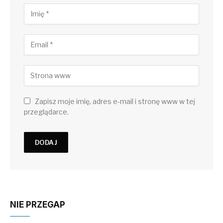
Zapisz moje imię, adres e-mail i stronę www w tej
przeglądarce.
NIE PRZEGAP