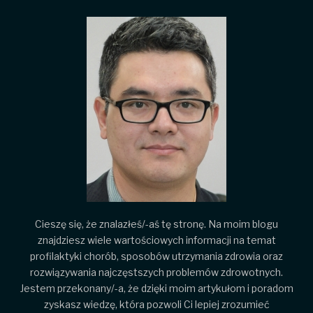
Cieszę się, że znalazłeś/-aś tę stronę. Na moim blogu
znajdziesz wiele wartościowych informacji na temat
profilaktyki chorób, sposobów utrzymania zdrowia oraz
rozwiązywania najczęstszych problemów zdrowotnych.
Jestem przekonany/-a, że dzięki moim artykułom i poradom
zyskasz wiedzę, która pozwoli Ci lepiej zrozumieć