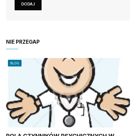
NIE PRZEGAP
BLOG