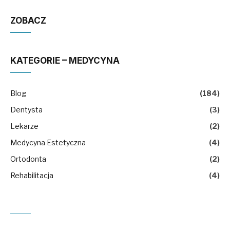
ZOBACZ
KATEGORIE – MEDYCYNA
Blog
(184)
Dentysta
(3)
Lekarze
(2)
Medycyna Estetyczna
(4)
Ortodonta
(2)
Rehabilitacja
(4)