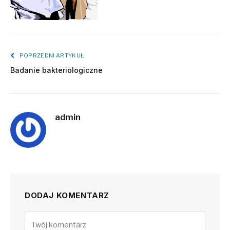
POPRZEDNI ARTYKUŁ
Badanie bakteriologiczne
admin
DODAJ KOMENTARZ