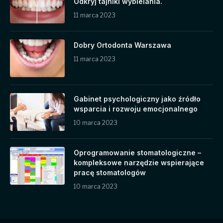
Odkryj tajniki wybielania.
11 marca 2023
Dobry Ortodonta Warszawa
11 marca 2023
Gabinet psychologiczny jako źródło
wsparcia i rozwoju emocjonalnego
10 marca 2023
Oprogramowanie stomatologiczne –
kompleksowe narzędzie wspierające
pracę stomatologów
10 marca 2023