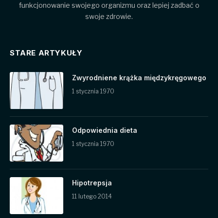
funkcjonowanie swojego organizmu oraz lepiej zadbać o
swoje zdrowie.
STARE ARTYKUŁY
Zwyrodniene krążka międzykręgowego
1 stycznia 1970
Odpowiednia dieta
1 stycznia 1970
Hipotrepsja
11 lutego 2014