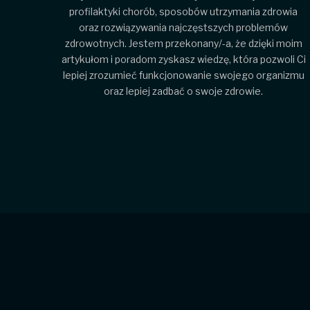
profilaktyki chorób, sposobów utrzymania zdrowia
oraz rozwiązywania najczęstszych problemów
zdrowotnych. Jestem przekonany/-a, że dzięki moim
artykułom i poradom zyskasz wiedzę, która pozwoli Ci
lepiej zrozumieć funkcjonowanie swojego organizmu
oraz lepiej zadbać o swoje zdrowie.