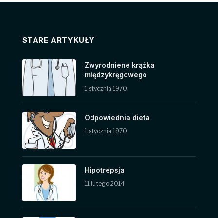
STARE ARTYKUŁY
Zwyrodniene krążka
międzykręgowego
1 stycznia 1970
Odpowiednia dieta
1 stycznia 1970
Hipotrepsja
11 lutego 2014