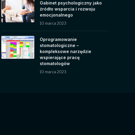
Gabinet psychologiczny jako
źródło wsparcia i rozwoju
emocjonalnego
10 marca 2023
Oprogramowanie
stomatologiczne –
kompleksowe narzędzie
wspierające pracę
stomatologów
10 marca 2023