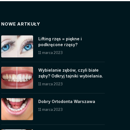
NOWE ARTKUŁY
Lifting rzęs = piękne i
podkręcone rzęsy?
11 marca 2023
Wybielanie zębów, czyli białe
zęby? Odkryj tajniki wybielania.
11 marca 2023
Dobry Ortodonta Warszawa
11 marca 2023