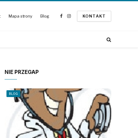
t
Mapa strony
Blog
KONTAKT
Facebook
Instagram
NIE PRZEGAP
BLOG