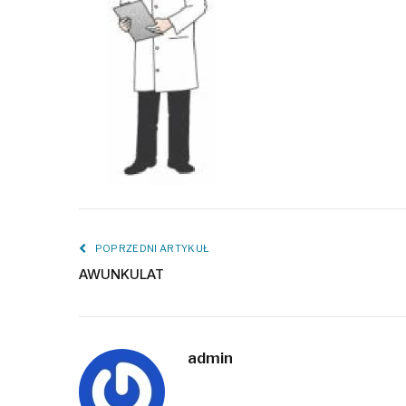
POPRZEDNI ARTYKUŁ
AWUNKULAT
admin