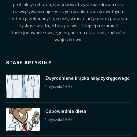
profilaktyki chorób, sposobów utrzymania zdrowia oraz
rozwiązywania najczęstszych problemów zdrowotnych.
Jestem przekonany/-a, że dzięki moim artykułom i poradom
zyskasz wiedzę, która pozwoli Ci lepiej zrozumieć
funkcjonowanie swojego organizmu oraz lepiej zadbać o
swoje zdrowie.
STARE ARTYKUŁY
Zwyrodniene krążka międzykręgowego
1 stycznia 1970
Odpowiednia dieta
1 stycznia 1970