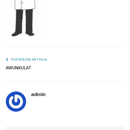
POPRZEDNI ARTYKUŁ
AWUNKULAT
admin