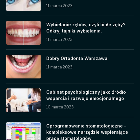
11 marca 2023
Wybielanie zębów, czyli białe zęby?
Odkryj tajniki wybielania.
11 marca 2023
Dobry Ortodonta Warszawa
11 marca 2023
Gabinet psychologiczny jako źródło
wsparcia i rozwoju emocjonalnego
10 marca 2023
Oprogramowanie stomatologiczne –
kompleksowe narzędzie wspierające
pracę stomatologów