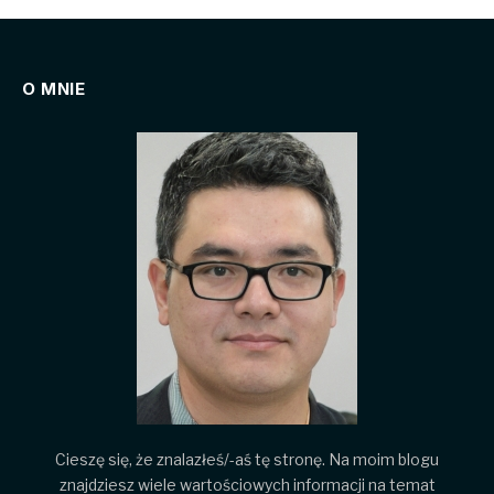
O MNIE
Cieszę się, że znalazłeś/-aś tę stronę. Na moim blogu
znajdziesz wiele wartościowych informacji na temat