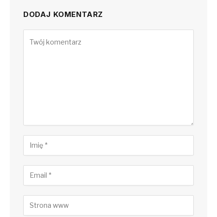
DODAJ KOMENTARZ