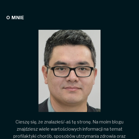
O MNIE
Cieszę się, że znalazłeś/-aś tę stronę. Na moim blogu
znajdziesz wiele wartościowych informacji na temat
profilaktyki chorób, sposobów utrzymania zdrowia oraz