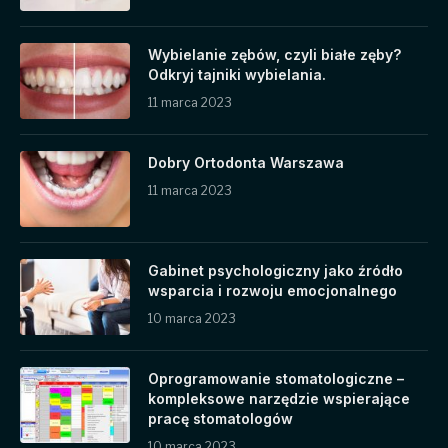
Wybielanie zębów, czyli białe zęby?
Odkryj tajniki wybielania.
11 marca 2023
Dobry Ortodonta Warszawa
11 marca 2023
Gabinet psychologiczny jako źródło
wsparcia i rozwoju emocjonalnego
10 marca 2023
Oprogramowanie stomatologiczne –
kompleksowe narzędzie wspierające
pracę stomatologów
10 marca 2023