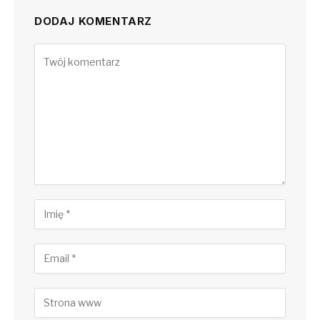
DODAJ KOMENTARZ