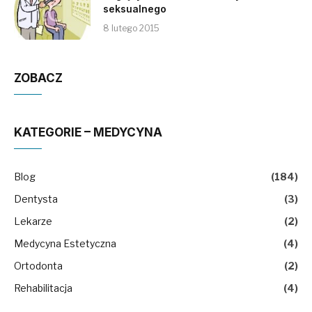
seksualnego
8 lutego 2015
ZOBACZ
KATEGORIE – MEDYCYNA
Blog
(184)
Dentysta
(3)
Lekarze
(2)
Medycyna Estetyczna
(4)
Ortodonta
(2)
Rehabilitacja
(4)