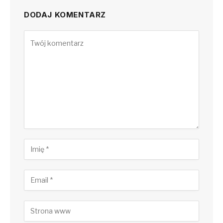
DODAJ KOMENTARZ