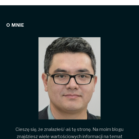
O MNIE
Cieszę się, że znalazłeś/-aś tę stronę. Na moim blogu
znajdziesz wiele wartościowych informacji na temat