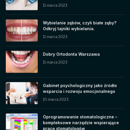
11 marca 2023
Wybielanie zębów, czyli białe zęby?
Odkryj tajniki wybielania.
11 marca 2023
Dobry Ortodonta Warszawa
11 marca 2023
Gabinet psychologiczny jako źródło
wsparcia i rozwoju emocjonalnego
10 marca 2023
Oprogramowanie stomatologiczne –
kompleksowe narzędzie wspierające
pracę stomatologów