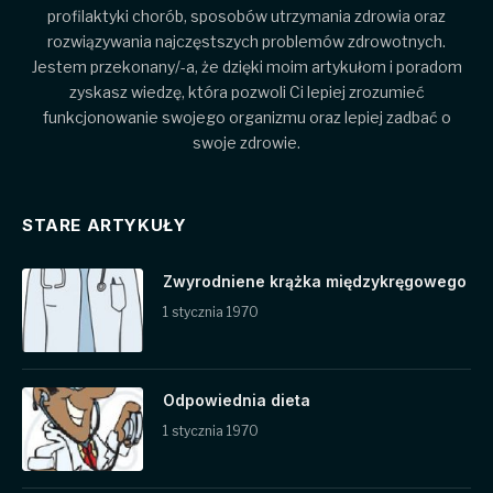
profilaktyki chorób, sposobów utrzymania zdrowia oraz
rozwiązywania najczęstszych problemów zdrowotnych.
Jestem przekonany/-a, że dzięki moim artykułom i poradom
zyskasz wiedzę, która pozwoli Ci lepiej zrozumieć
funkcjonowanie swojego organizmu oraz lepiej zadbać o
swoje zdrowie.
STARE ARTYKUŁY
Zwyrodniene krążka międzykręgowego
1 stycznia 1970
Odpowiednia dieta
1 stycznia 1970