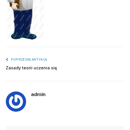
POPRZEDNI ARTYKUŁ
Zasady teorii uczenia się
admin