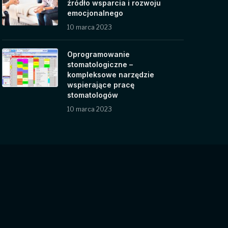
źródło wsparcia i rozwoju
emocjonalnego
10 marca 2023
Oprogramowanie
stomatologiczne –
kompleksowe narzędzie
wspierające pracę
stomatologów
10 marca 2023