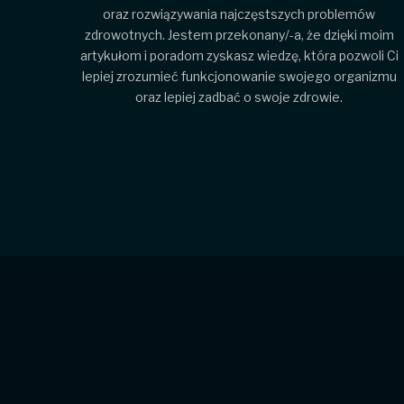
oraz rozwiązywania najczęstszych problemów
zdrowotnych. Jestem przekonany/-a, że dzięki moim
artykułom i poradom zyskasz wiedzę, która pozwoli Ci
lepiej zrozumieć funkcjonowanie swojego organizmu
oraz lepiej zadbać o swoje zdrowie.