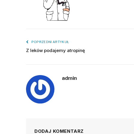
POPRZEDNI ARTYKUŁ
Z leków podajemy atropinę
admin
DODAJ KOMENTARZ