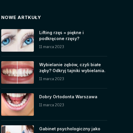
NOWE ARTKUŁY
Lifting rzęs = piękne i
podkręcone rzęsy?
11 marca 2023
Wybielanie zębów, czyli białe
zęby? Odkryj tajniki wybielania.
11 marca 2023
Dobry Ortodonta Warszawa
11 marca 2023
Gabinet psychologiczny jako