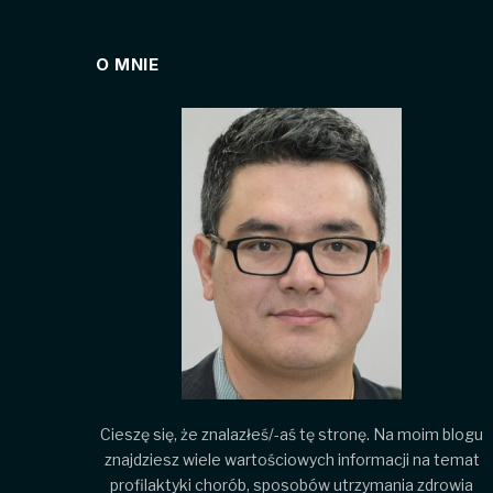
O MNIE
Cieszę się, że znalazłeś/-aś tę stronę. Na moim blogu
znajdziesz wiele wartościowych informacji na temat
profilaktyki chorób, sposobów utrzymania zdrowia