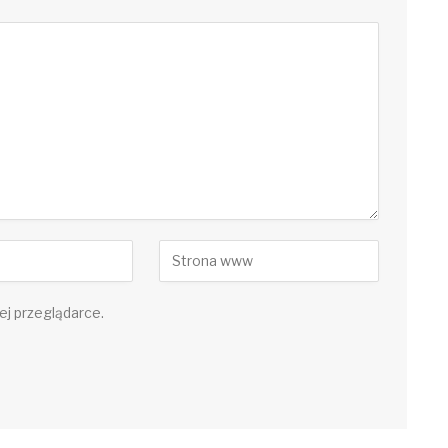
ej przeglądarce.