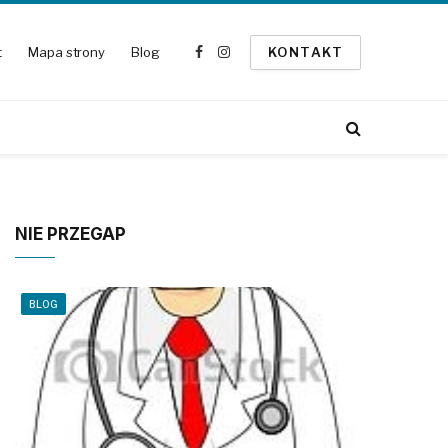
t
Mapa strony
Blog
KONTAKT
Facebook
Instagram
NIE PRZEGAP
BLOG