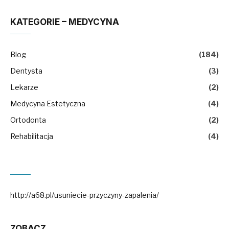
KATEGORIE – MEDYCYNA
Blog
(184)
Dentysta
(3)
Lekarze
(2)
Medycyna Estetyczna
(4)
Ortodonta
(2)
Rehabilitacja
(4)
http://a68.pl/usuniecie-przyczyny-zapalenia/
ZOBACZ