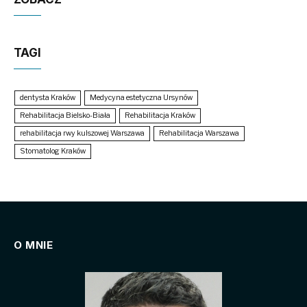
TAGI
dentysta Kraków
Medycyna estetyczna Ursynów
Rehabilitacja Bielsko-Biała
Rehabilitacja Kraków
rehabilitacja rwy kulszowej Warszawa
Rehabilitacja Warszawa
Stomatolog Kraków
O MNIE