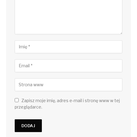
Zapisz moje imię, adres e-mail i stronę www w tej
przeglądarce.