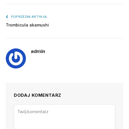
POPRZEDNI ARTYKUŁ
Trombicula akamushi
admin
DODAJ KOMENTARZ