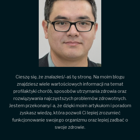
Cieszę się, że znalazłeś/-aś tę stronę. Na moim blogu
znajdziesz wiele wartościowych informacji na temat
profilaktyki chorób, sposobów utrzymania zdrowia oraz
rozwiązywania najczęstszych problemów zdrowotnych.
Jestem przekonany/-a, że dzięki moim artykułom i poradom
zyskasz wiedzę, która pozwoli Ci lepiej zrozumieć
funkcjonowanie swojego organizmu oraz lepiej zadbać o
swoje zdrowie.