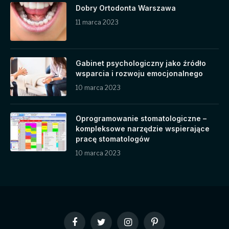
Dobry Ortodonta Warszawa
11 marca 2023
Gabinet psychologiczny jako źródło
wsparcia i rozwoju emocjonalnego
10 marca 2023
Oprogramowanie stomatologiczne –
kompleksowe narzędzie wspierające
pracę stomatologów
10 marca 2023
Facebook
Twitter
Instagram
Pinterest