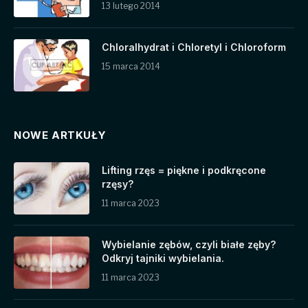
13 lutego 2014
Chloralhydrat i Chloretyl i Chloroform
15 marca 2014
NOWE ARTKUŁY
Lifting rzęs = piękne i podkręcone
rzęsy?
11 marca 2023
Wybielanie zębów, czyli białe zęby?
Odkryj tajniki wybielania.
11 marca 2023