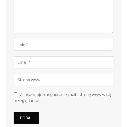
Zapisz moje imię, adres e-mail i stronę www w tej
przeglądarce.