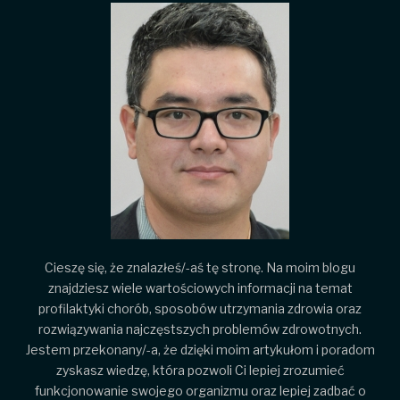
Cieszę się, że znalazłeś/-aś tę stronę. Na moim blogu
znajdziesz wiele wartościowych informacji na temat
profilaktyki chorób, sposobów utrzymania zdrowia oraz
rozwiązywania najczęstszych problemów zdrowotnych.
Jestem przekonany/-a, że dzięki moim artykułom i poradom
zyskasz wiedzę, która pozwoli Ci lepiej zrozumieć
funkcjonowanie swojego organizmu oraz lepiej zadbać o