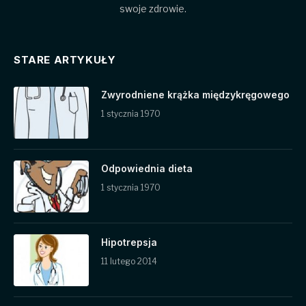
swoje zdrowie.
STARE ARTYKUŁY
Zwyrodniene krążka międzykręgowego
1 stycznia 1970
Odpowiednia dieta
1 stycznia 1970
Hipotrepsja
11 lutego 2014