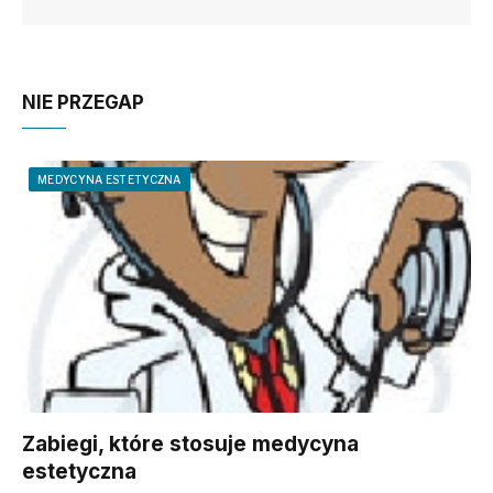
NIE PRZEGAP
MEDYCYNA ESTETYCZNA
Zabiegi, które stosuje medycyna
estetyczna