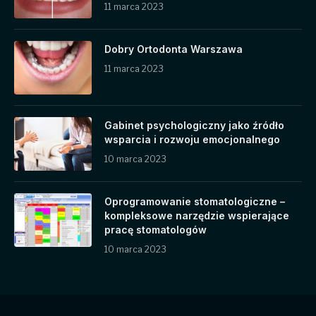
11 marca 2023
Dobry Ortodonta Warszawa
11 marca 2023
Gabinet psychologiczny jako źródło
wsparcia i rozwoju emocjonalnego
10 marca 2023
Oprogramowanie stomatologiczne –
kompleksowe narzędzie wspierające
pracę stomatologów
10 marca 2023