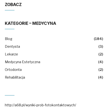
ZOBACZ
KATEGORIE – MEDYCYNA
Blog
(184)
Dentysta
(3)
Lekarze
(2)
Medycyna Estetyczna
(4)
Ortodonta
(2)
Rehabilitacja
(4)
http://a68.pl/wyniki-prob-fotokontaktowych/