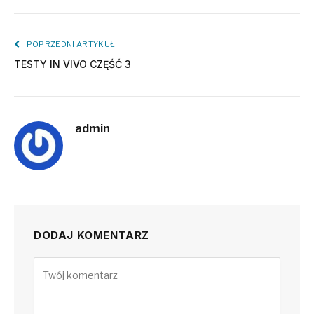
POPRZEDNI ARTYKUŁ
TESTY IN VIVO CZĘŚĆ 3
admin
DODAJ KOMENTARZ