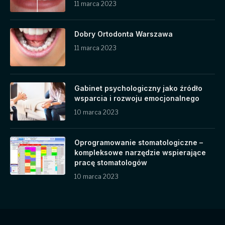
11 marca 2023
Dobry Ortodonta Warszawa
11 marca 2023
Gabinet psychologiczny jako źródło
wsparcia i rozwoju emocjonalnego
10 marca 2023
Oprogramowanie stomatologiczne –
kompleksowe narzędzie wspierające
pracę stomatologów
10 marca 2023