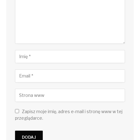
Zapisz moje imię, adres e-mail i stronę www w tej
przeglądarce.