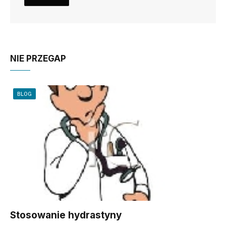
NIE PRZEGAP
BLOG
Stosowanie hydrastyny