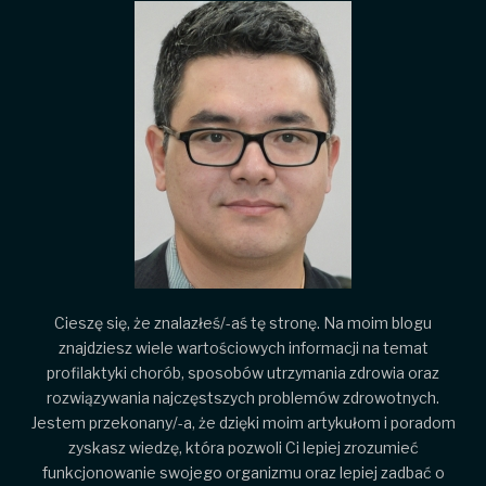
Cieszę się, że znalazłeś/-aś tę stronę. Na moim blogu
znajdziesz wiele wartościowych informacji na temat
profilaktyki chorób, sposobów utrzymania zdrowia oraz
rozwiązywania najczęstszych problemów zdrowotnych.
Jestem przekonany/-a, że dzięki moim artykułom i poradom
zyskasz wiedzę, która pozwoli Ci lepiej zrozumieć
funkcjonowanie swojego organizmu oraz lepiej zadbać o