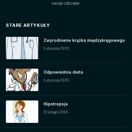
swoje zdrowie.
STARE ARTYKUŁY
Zwyrodniene krążka międzykręgowego
1 stycznia 1970
Odpowiednia dieta
1 stycznia 1970
Hipotrepsja
11 lutego 2014