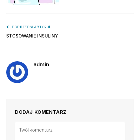
POPRZEDNI ARTYKUŁ
STOSOWANIE INSULINY
admin
DODAJ KOMENTARZ