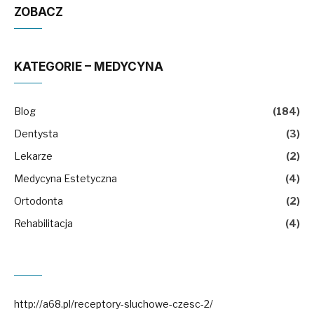
ZOBACZ
KATEGORIE – MEDYCYNA
Blog
(184)
Dentysta
(3)
Lekarze
(2)
Medycyna Estetyczna
(4)
Ortodonta
(2)
Rehabilitacja
(4)
http://a68.pl/receptory-sluchowe-czesc-2/