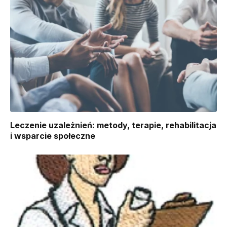
Leczenie uzależnień: metody, terapie, rehabilitacja
i wsparcie społeczne