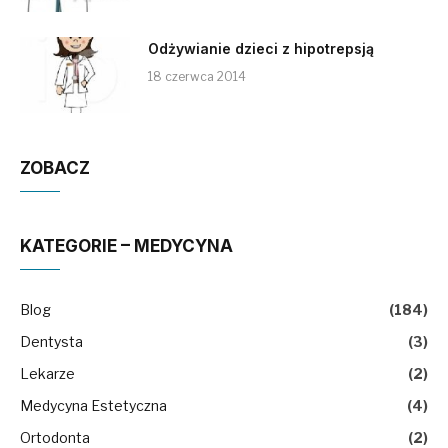
Odżywianie dzieci z hipotrepsją
18 czerwca 2014
ZOBACZ
KATEGORIE – MEDYCYNA
Blog
(184)
Dentysta
(3)
Lekarze
(2)
Medycyna Estetyczna
(4)
Ortodonta
(2)