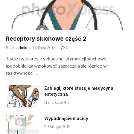
Receptory słuchowe część 2
Przez
admin
18 lipca 2017
0
Także i w zakresie seksualnej stymulacji słuchowej
(podobnie jak wzrokowej) zaznaczają się różnice w
reaktywności…
Zabiegi, które stosuje medycyna
estetyczna
11 marca 2016
Wypadnięcie macicy
20 lutego 2015