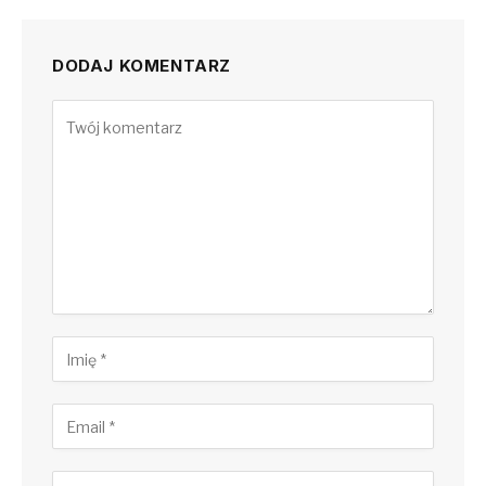
DODAJ KOMENTARZ