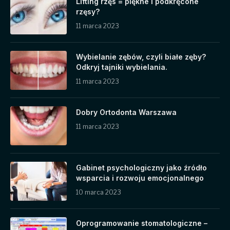
Lifting rzęs = piękne i podkręcone
rzęsy?
11 marca 2023
Wybielanie zębów, czyli białe zęby?
Odkryj tajniki wybielania.
11 marca 2023
Dobry Ortodonta Warszawa
11 marca 2023
Gabinet psychologiczny jako źródło
wsparcia i rozwoju emocjonalnego
10 marca 2023
Oprogramowanie stomatologiczne –