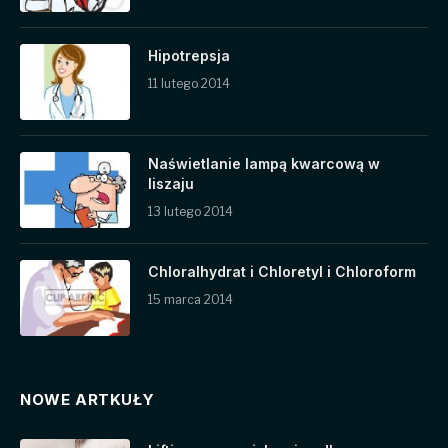
Hipotrepsja
11 lutego 2014
Naświetlanie lampą kwarcową w
liszaju
13 lutego 2014
Chloralhydrat i Chloretyl i Chloroform
15 marca 2014
NOWE ARTKUŁY