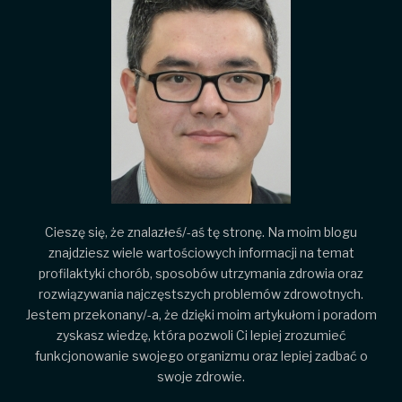
Cieszę się, że znalazłeś/-aś tę stronę. Na moim blogu
znajdziesz wiele wartościowych informacji na temat
profilaktyki chorób, sposobów utrzymania zdrowia oraz
rozwiązywania najczęstszych problemów zdrowotnych.
Jestem przekonany/-a, że dzięki moim artykułom i poradom
zyskasz wiedzę, która pozwoli Ci lepiej zrozumieć
funkcjonowanie swojego organizmu oraz lepiej zadbać o
swoje zdrowie.