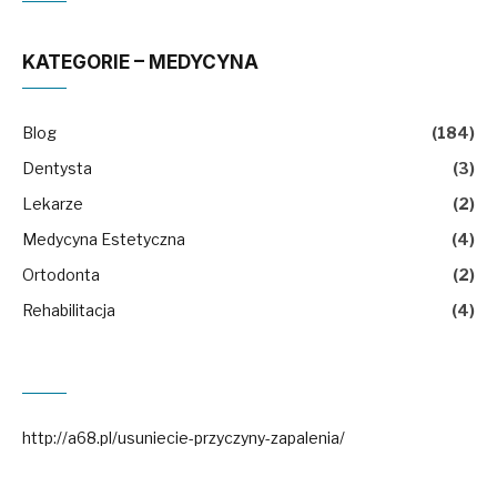
KATEGORIE – MEDYCYNA
Blog
(184)
Dentysta
(3)
Lekarze
(2)
Medycyna Estetyczna
(4)
Ortodonta
(2)
Rehabilitacja
(4)
http://a68.pl/usuniecie-przyczyny-zapalenia/