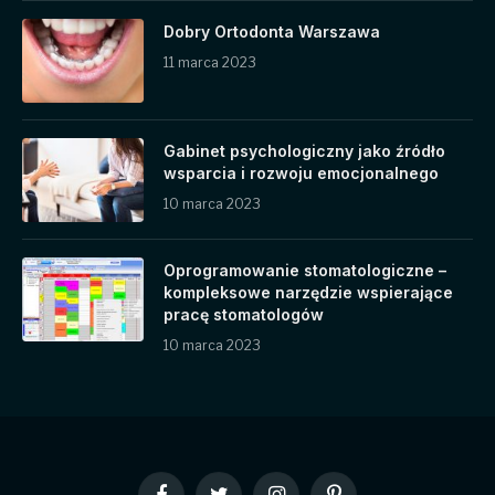
Dobry Ortodonta Warszawa
11 marca 2023
Gabinet psychologiczny jako źródło
wsparcia i rozwoju emocjonalnego
10 marca 2023
Oprogramowanie stomatologiczne –
kompleksowe narzędzie wspierające
pracę stomatologów
10 marca 2023