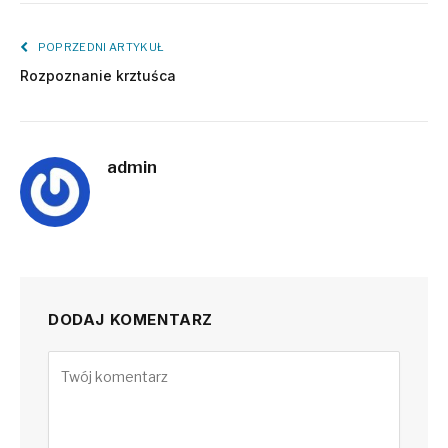
POPRZEDNI ARTYKUŁ
Rozpoznanie krztuśca
admin
DODAJ KOMENTARZ