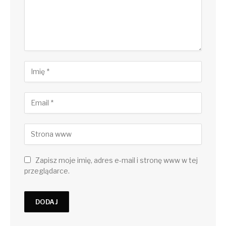
Zapisz moje imię, adres e-mail i stronę www w tej
przeglądarce.