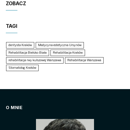
ZOBACZ
TAGI
dentysta Kraków
Medycyna estetyczna Ursynów
Rehabilitacja Bielsko-Biała
Rehabilitacja Kraków
rehabilitacja rwy kulszowej Warszawa
Rehabilitacja Warszawa
Stomatolog Kraków
O MNIE